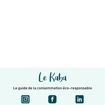
Le Kaba
Le guide de la consommation éco-responsable