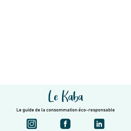
Le Kaba
Le guide de la consommation éco-responsable