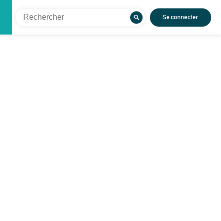
Se connecter