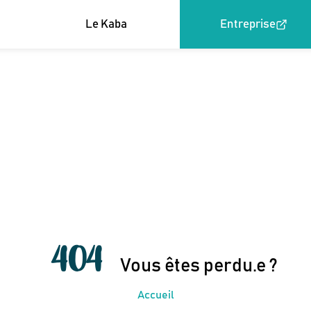
Le Kaba
Entreprise
404
Vous êtes perdu.e ?
Accueil