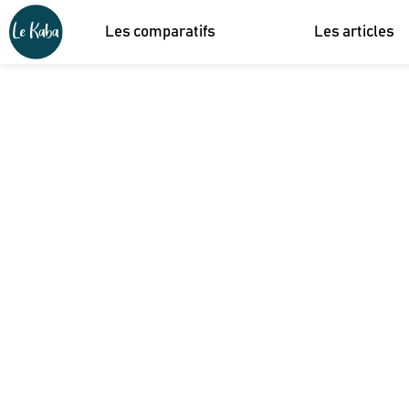
Les comparatifs
Les articles