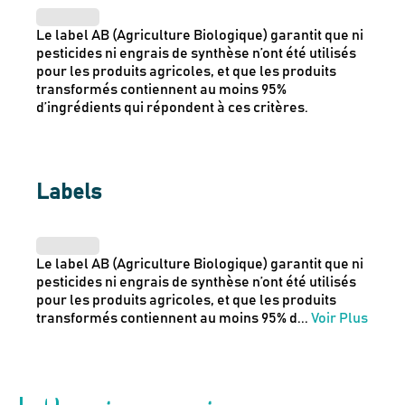
Le label AB (Agriculture Biologique) garantit que ni
pesticides ni engrais de synthèse n’ont été utilisés
pour les produits agricoles, et que les produits
transformés contiennent au moins 95%
d’ingrédients qui répondent à ces critères.
Labels
Le label AB (Agriculture Biologique) garantit que ni
pesticides ni engrais de synthèse n’ont été utilisés
pour les produits agricoles, et que les produits
transformés contiennent au moins 95% d
...
Voir Plus