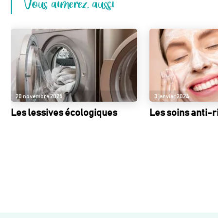
Vous aimerez aussi
20 novembre 2025
3 janvier 2024
Les lessives écologiques
Les soins anti-r