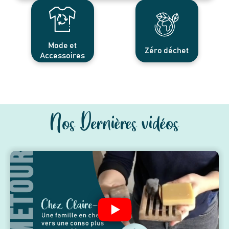
Mode et
Zéro déchet
Accessoires
Nos Dernières vidéos