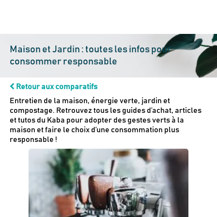
Maison et Jardin : toutes les infos pour
consommer responsable
Retour aux comparatifs
Entretien de la maison, énergie verte, jardin et
compostage. Retrouvez tous les guides d’achat, articles
et tutos du Kaba pour adopter des gestes verts à la
maison et faire le choix d’une consommation plus
responsable !