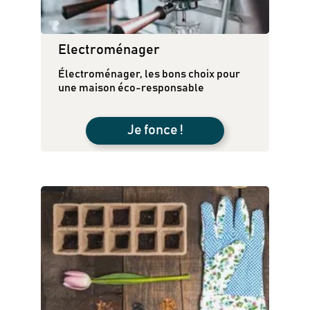
Electroménager
Électroménager, les bons choix pour
une maison éco-responsable
Je fonce !