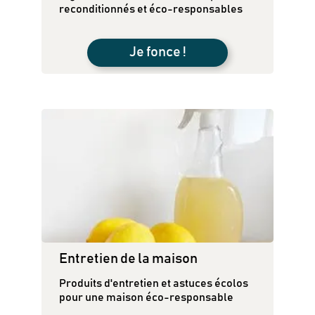
reconditionnés et éco-responsables
Je fonce !
Entretien de la maison
Newsletter
Produits d'entretien et astuces écolos
Inscrivez-vous
pour une maison éco-responsable