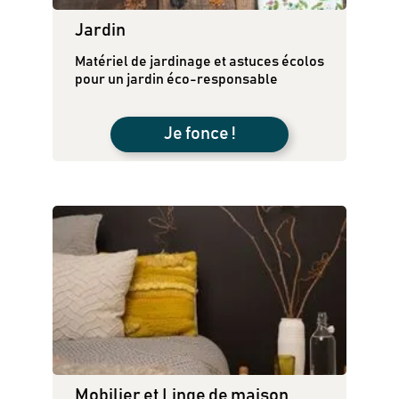
Jardin
Matériel de jardinage et astuces écolos
pour un jardin éco-responsable
Je fonce !
Mobilier et Linge de maison