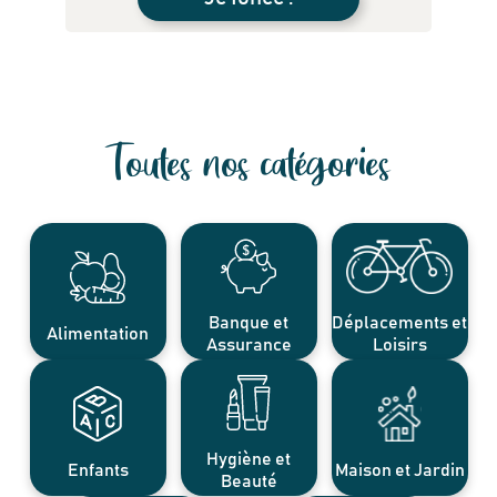
Toutes nos catégories
Banque et
Déplacements et
Alimentation
Assurance
Loisirs
Hygiène et
Enfants
Maison et Jardin
Beauté