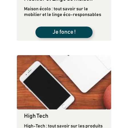
Maison écolo : tout savoir sur le
mobilier et le linge éco-responsables
Je fonce !
High Tech
High-Tech : tout savoir sur les produits