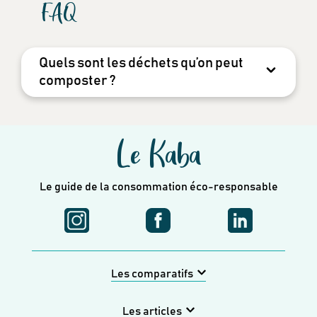
FAQ
Quels sont les déchets qu’on peut
composter ?
Le Kaba
Le guide de la consommation éco-responsable
Les comparatifs
Les articles