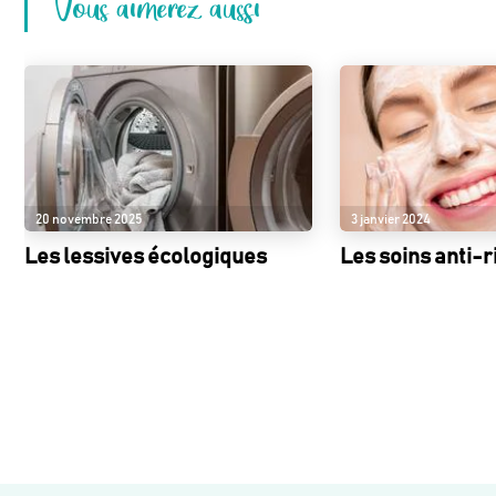
Vous aimerez aussi
20 novembre 2025
3 janvier 2024
Les lessives écologiques
Les soins anti-r