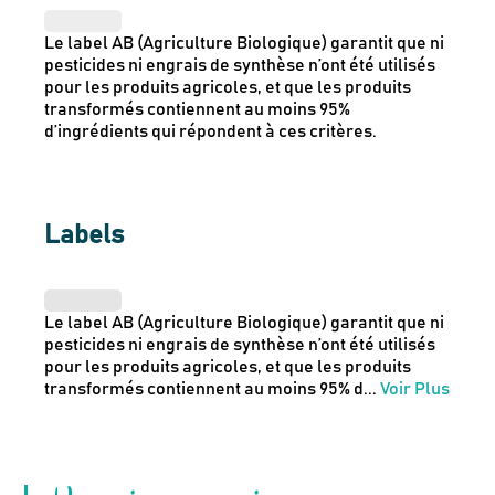
Le label AB (Agriculture Biologique) garantit que ni
pesticides ni engrais de synthèse n’ont été utilisés
pour les produits agricoles, et que les produits
transformés contiennent au moins 95%
d’ingrédients qui répondent à ces critères.
Labels
Le label AB (Agriculture Biologique) garantit que ni
pesticides ni engrais de synthèse n’ont été utilisés
pour les produits agricoles, et que les produits
transformés contiennent au moins 95% d
...
Voir Plus