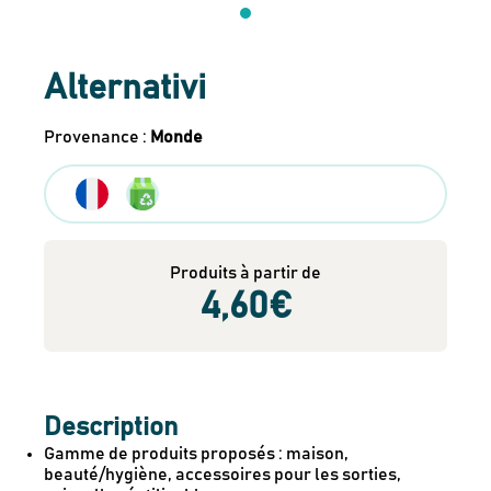
Alternativi
Provenance
:
Monde
Produits à partir de
4
,60
€
Description
Gamme de produits proposés : maison,
beauté/hygiène, accessoires pour les sorties,