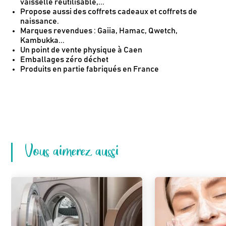
vaisselle réutilisable,...
Propose aussi des coffrets cadeaux et coffrets de
naissance.
Marques revendues : Gaiia, Hamac, Qwetch,
Kambukka...
Un point de vente physique à Caen
Emballages zéro déchet
Produits en partie fabriqués en France
Vous aimerez aussi