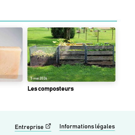
5 mai 2026
Les composteurs
Informations légales
Entreprise