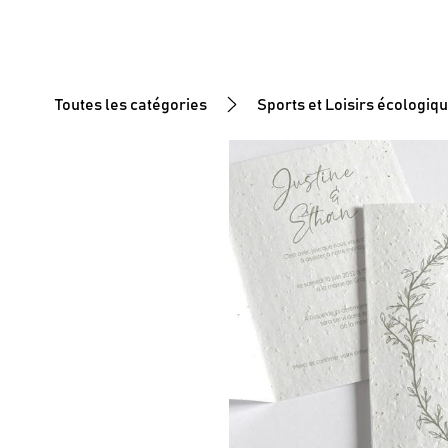
Toutes les catégories
Sports et Loisirs écologiq