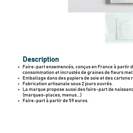
Description
Faire-part ensemencés, conçus en France à partir d
consommation et incrustés de graines de fleurs mel
Emballage dans des papiers de soie et des cartons 
Fabrication artisanale sous 2 jours ouvrés.
La marque propose aussi des faire-part de naissanc
(marques-places, menus...)
Faire-part à partir de 59 euros.