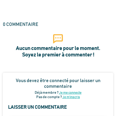
0
COMMENTAIRE
Aucun commentaire pour le moment.
Soyez le premier à commenter !
Vous devez être connecté pour laisser un
commentaire
Déjà membre ?
Je me connecte
Pas de compte ?
Je m’inscris
LAISSER UN COMMENTAIRE