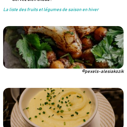
La liste des fruits et légumes de saison en hiver
©pexels-alesiakozik