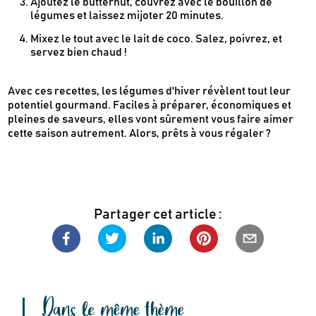
Ajoutez le butternut, couvrez avec le bouillon de
légumes et laissez mijoter 20 minutes.
Mixez le tout avec le lait de coco. Salez, poivrez, et
servez bien chaud !
Avec ces recettes, les légumes d'hiver révèlent tout leur
potentiel gourmand. Faciles à préparer, économiques et
pleines de saveurs, elles vont sûrement vous faire aimer
cette saison autrement. Alors, prêts à vous régaler ?
Partager cet article :
Dans le même thème