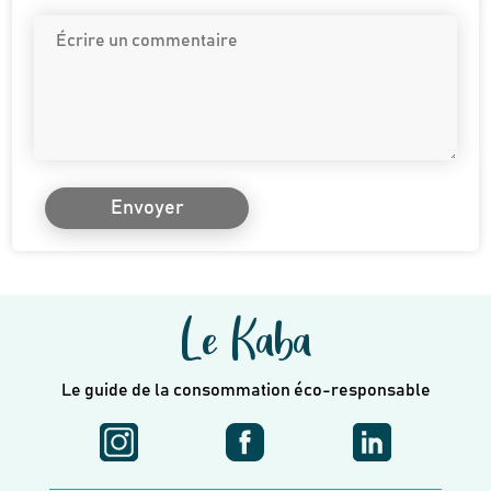
Envoyer
Le Kaba
Le guide de la consommation éco-responsable