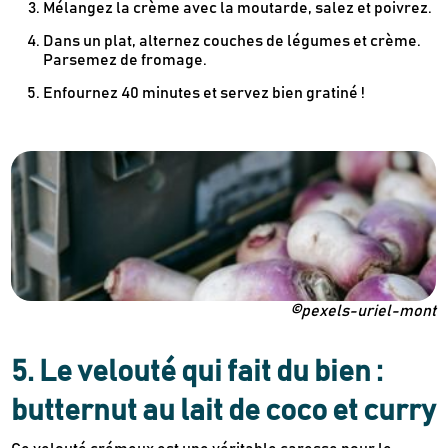
Mélangez la crème avec la moutarde, salez et poivrez.
Dans un plat, alternez couches de légumes et crème.
Parsemez de fromage.
Enfournez 40 minutes et servez bien gratiné !
©pexels-uriel-mont
5. Le velouté qui fait du bien :
butternut au lait de coco et curry