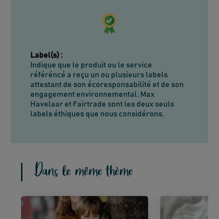
Label(s)
:
Indique que le produit ou le service
référéncé a reçu un ou plusieurs labels
attestant de son écoresponsabilité et de son
engagement environnemental. Max
Havelaar et Fairtrade sont les deux seuls
labels éthiques que nous considérons.
Dans le même thème