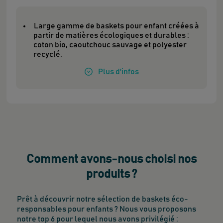
Large gamme de baskets pour enfant créées à
partir de matières écologiques et durables :
coton bio, caoutchouc sauvage et polyester
recyclé.
Plus
d'infos
Comment avons-nous choisi nos
produits ?
Prêt à découvrir notre sélection de baskets éco-
responsables pour enfants ? Nous vous proposons
notre top 6 pour lequel nous avons privilégié :