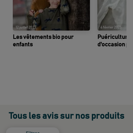
12 juillet 2023
4 février 2025
Les vêtements bio pour
Puériculture
enfants
d'occasion po
Tous les avis sur nos produits