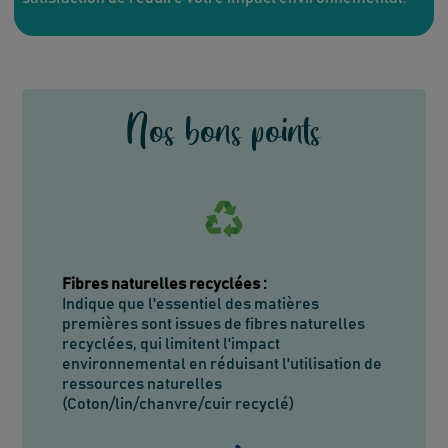
Nos bons points
Fibres naturelles recyclées
:
Indique que l'essentiel des matières
premières sont issues de fibres naturelles
recyclées, qui limitent l'impact
environnemental en réduisant l'utilisation de
ressources naturelles
(Coton/lin/chanvre/cuir recyclé)