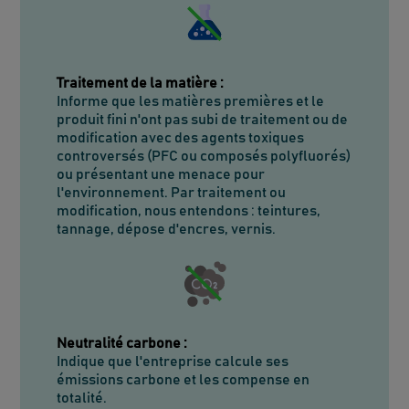
Traitement de la matière
:
Informe que les matières premières et le
produit fini n'ont pas subi de traitement ou de
modification avec des agents toxiques
controversés (PFC ou composés polyfluorés)
ou présentant une menace pour
l'environnement. Par traitement ou
modification, nous entendons : teintures,
tannage, dépose d'encres, vernis.
Neutralité carbone
:
Indique que l'entreprise calcule ses
émissions carbone et les compense en
totalité.