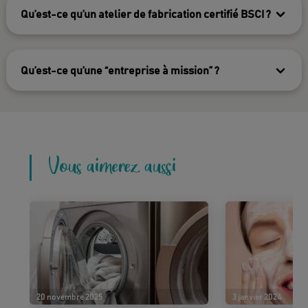
Qu’est-ce qu’un atelier de fabrication certifié BSCI ?
Qu’est-ce qu’une “entreprise à mission” ?
Vous aimerez aussi
20 novembre 2025
3 janvier 2024