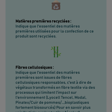
Matières premières recyclées
:
Indique que l'essentiel des matières
premières utilisées pour la confection de ce
produit sont recyclées.
Fibres cellulosiques
:
Indique que l'essentiel des matières
premières sont issues de fibres
cellulosiques responsables, c'est à dire de
végétaux transformés en fibre textile via des
processus qui limitent l'impact sur
l'environnement (Lyocell Tencel, Modal,
Pinatex/Cuir de pommes/…,bioplastiques
fortement biosourcés) Pour en savoir plus