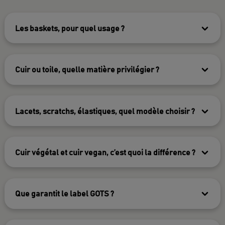
Les baskets, pour quel usage ?
Cuir ou toile, quelle matière privilégier ?
Lacets, scratchs, élastiques, quel modèle choisir ?
Cuir végétal et cuir vegan, c’est quoi la différence ?
Que garantit le label GOTS ?