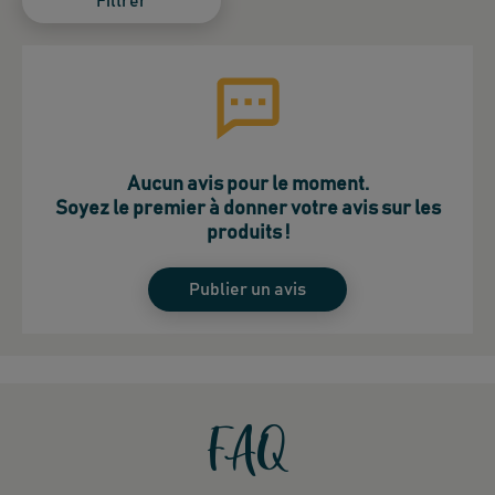
Filtrer
Aucun avis pour le moment.
Soyez le premier à donner votre avis sur les
produits !
Publier un avis
FAQ