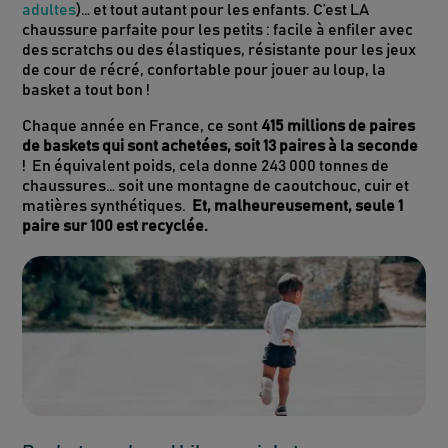
adultes
)… et tout autant pour les enfants. C’est LA
chaussure parfaite pour les petits : facile à enfiler avec
des scratchs ou des élastiques, résistante pour les jeux
de cour de récré, confortable pour jouer au loup, la
basket a tout bon !
Chaque année en France, ce sont
415 millions de paires
de baskets qui sont achetées, soit 13 paires à la seconde
! En équivalent poids, cela donne 243 000 tonnes de
chaussures… soit une montagne de caoutchouc, cuir et
matières synthétiques.
Et, malheureusement, seule 1
paire sur 100 est recyclée.