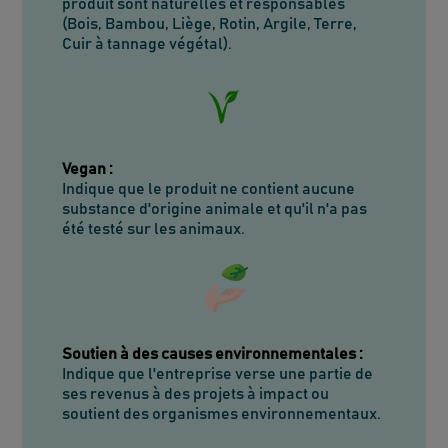
produit sont naturelles et responsables
(Bois, Bambou, Liège, Rotin, Argile, Terre,
Cuir à tannage végétal).
Vegan
:
Indique que le produit ne contient aucune
substance d'origine animale et qu'il n'a pas
été testé sur les animaux.
Soutien à des causes environnementales
:
Indique que l'entreprise verse une partie de
ses revenus à des projets à impact ou
soutient des organismes environnementaux.