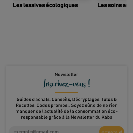
Les lessives écologiques
Les soins anti
Newsletter
Inscrivez-vous !
Guides d’achats, Conseils, Décryptages, Tutos &
Recettes, Codes promos… Soyez sûr.e de ne rien
manquer de l’actualité de la consommation éco-
responsable grâce à la Newsletter du Kaba
Je m'inscris