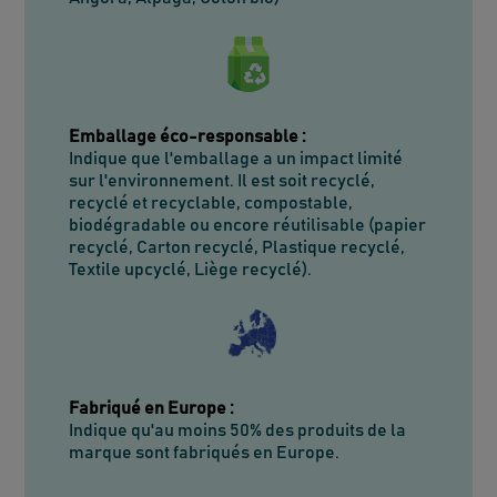
Emballage éco-responsable
:
Indique que l'emballage a un impact limité
sur l'environnement. Il est soit recyclé,
recyclé et recyclable, compostable,
biodégradable ou encore réutilisable (papier
recyclé, Carton recyclé, Plastique recyclé,
Textile upcyclé, Liège recyclé).
Fabriqué en Europe
:
Indique qu'au moins 50% des produits de la
marque sont fabriqués en Europe.