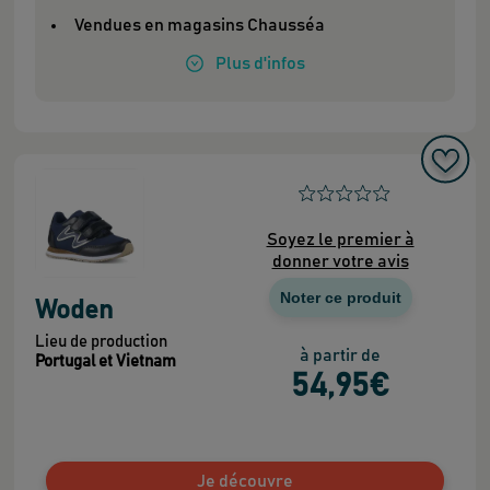
Vendues en magasins Chausséa
Plus
d'infos
Soyez le premier à
donner votre avis
Noter ce produit
Woden
Lieu de production
à partir de
Portugal et Vietnam
54
,95
€
Je découvre