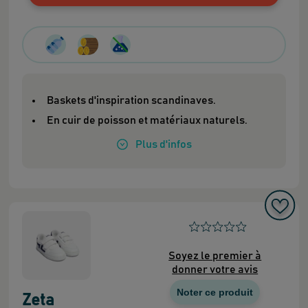
Baskets d'inspiration scandinaves.
En cuir de poisson et matériaux naturels.
Plus
d'infos
Soyez le premier à
donner votre avis
Noter ce produit
Zeta