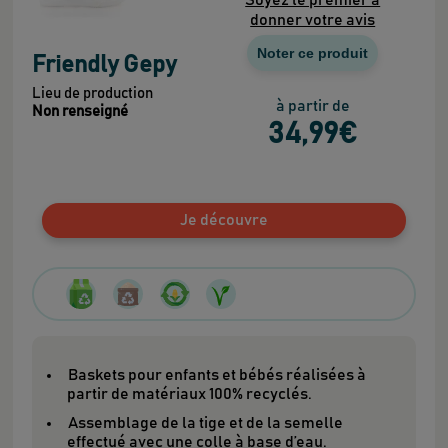
donner votre avis
Noter ce produit
Friendly Gepy
Lieu de production
à partir de
Non renseigné
34
,99
€
Je découvre
Baskets pour enfants et bébés réalisées à
partir de matériaux 100% recyclés.
Assemblage de la tige et de la semelle
effectué avec une colle à base d’eau.