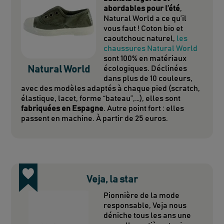
abordables pour l’été
,
Natural World a ce qu’il
vous faut ! Coton bio et
caoutchouc naturel,
les
chaussures Natural World
sont 100% en matériaux
Natural World
écologiques. Déclinées
dans plus de 10 couleurs,
avec des modèles adaptés à chaque pied (scratch,
élastique, lacet, forme “bateau”,…), elles sont
fabriquées en Espagne
. Autre point fort : elles
passent en machine. À partir de 25 euros.
Veja, la star
Pionnière de la mode
responsable, Veja nous
déniche tous les ans une