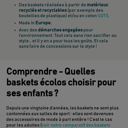
Des baskets réalisées à partir de
matériaux
recyclés et recyclables
(par exemple des
bouteilles de plastique) et/ou en coton
GOTS
.
Made in
Europe.
Avec des
démarches engagées
pour
l’environnement. Tout cela sans rien sacrifier au
style… et il y en a pour tous les goûts. Et cela
sans faire de concessions sur le style !
Comprendre - Quelles
baskets écolos choisir pour
ses enfants ?
Depuis une vingtaine d’années, les baskets ne sont plus
cantonnées aux salles de sport : elles sont devenues
des accessoires de mode à part entière ! C’est le cas
pour les adultes (
voir notre comparatif des baskets