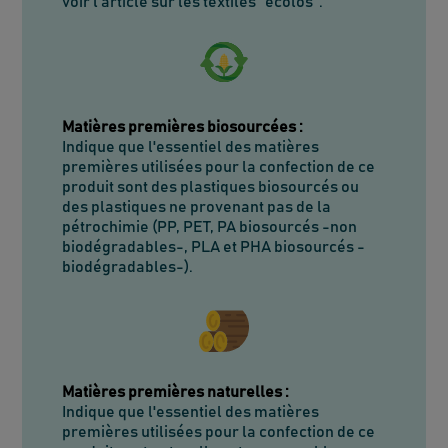
voir l'article sur les textiles "écolos".
Matières premières biosourcées
:
Indique que l'essentiel des matières
premières utilisées pour la confection de ce
produit sont des plastiques biosourcés ou
des plastiques ne provenant pas de la
pétrochimie (PP, PET, PA biosourcés -non
biodégradables-, PLA et PHA biosourcés -
biodégradables-).
Matières premières naturelles
:
Indique que l'essentiel des matières
premières utilisées pour la confection de ce