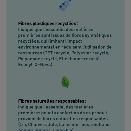
Fibres plastiques recyclées
:
Indique que l'essentiel des matières
premières sont issues de fibres synthétiques
recyclées, qui limitent l'impact
environnemental en réduisant l'utilisation de
ressources (PET recyclé, Polyester recyclé,
Polyamide recyclé, Elasthanne recyclé,
Econyl, Q-Nova)
Fibres naturelles responsables
:
Indique que l'essentiel des matières
premières pour la confection de ce produit
provient de fibres naturelles responsables
(Lin, Chanvre, Jute, Laine merinos, shetland,
Angora, Alpaga, Coton bio)