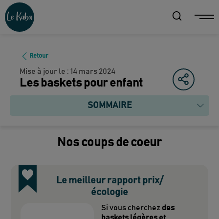
Retour
Mise à jour le :
14 mars 2024
Les baskets pour enfant
SOMMAIRE
Nos coups de coeur
Le meilleur rapport prix/
écologie
Si vous cherchez
des
baskets légères et