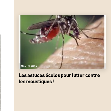
10 août 2026
Les astuces écolos pour lutter contre
les moustiques !