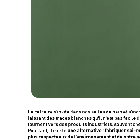
Le calcaire s’invite dans nos salles de bain et s’in
laissant des traces blanches qu'il n'est pas facil
tournent vers des produits industriels, souvent c
Pourtant, il existe
une alternative : fabriquer soi-
plus respectueux de l’environnement et de notre s