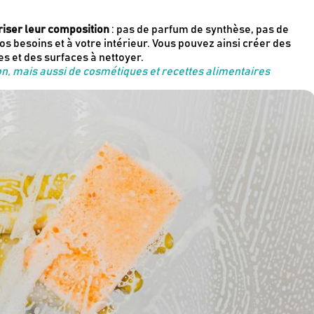
riser leur composition
: pas de parfum de synthèse, pas de
os besoins et à votre intérieur. Vous pouvez ainsi créer des
s et des surfaces à nettoyer.
on, mais aussi de cosmétiques et recettes alimentaires