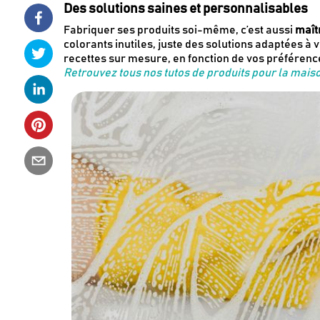
Des solutions saines et personnalisables
Fabriquer ses produits soi-même, c’est aussi
maît
colorants inutiles, juste des solutions adaptées à v
recettes sur mesure, en fonction de vos préférence
Retrouvez tous nos tutos de produits pour la mais