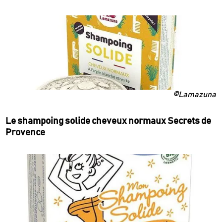
©Lamazuna
Le shampoing solide cheveux normaux Secrets de
Provence