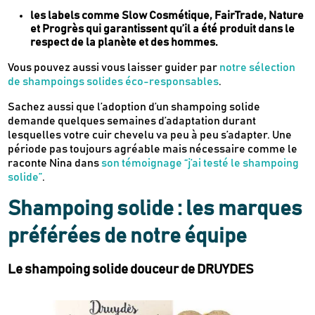
les labels comme Slow Cosmétique, FairTrade, Nature
et Progrès qui garantissent qu’il a été produit dans le
respect de la planète et des hommes.
Vous pouvez aussi vous laisser guider par
notre sélection
de shampoings solides éco-responsables
.
Sachez aussi que l’adoption d’un shampoing solide
demande quelques semaines d’adaptation durant
lesquelles votre cuir chevelu va peu à peu s’adapter. Une
période pas toujours agréable mais nécessaire comme le
raconte Nina dans
son témoignage “j’ai testé le shampoing
solide”
.
Shampoing solide : les marques
préférées de notre équipe
Le shampoing solide douceur de DRUYDES