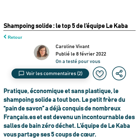
Shampoing solide : le top 5 de l’équipe Le Kaba
Retour
Caroline Vivant
Publié le
8 février 2022
On a testé pour vous
Voir les commentaires
(2)
Pratique, économique et sans plastique, le
shampoing solide a tout bon. Le petit frère du
“pain de savon” a déjà conquis de nombreux
Français.es et est devenu un incontournable des
salles de bain zéro déchet. L’équipe de Le Kaba
vous partage ses 5 coups de cœur.