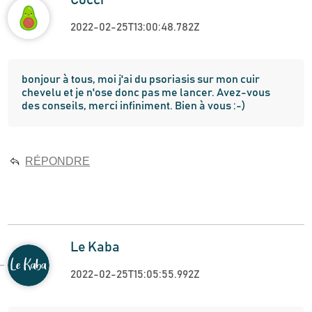
2022-02-25T13:00:48.782Z
bonjour à tous, moi j'ai du psoriasis sur mon cuir 
chevelu et je n'ose donc pas me lancer. Avez-vous 
des conseils, merci infiniment. Bien à vous :-)
RÉPONDRE
Le Kaba
2022-02-25T15:05:55.992Z