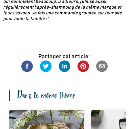
qui s’emmêlent beaucoup. D’ailleurs, j’utilise aussi
régulièrement l'après-shampoing de la même marque et
leurs savons. Je fais une commande groupée sur leur site
pour toute la famille !”
Partager cet article :
Dans le même thème