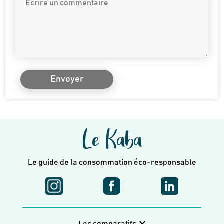
Envoyer
Le Kaba
Le guide de la consommation éco-responsable
Les comparatifs