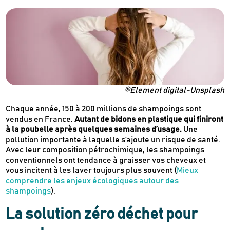
©Element digital-Unsplash
Chaque année, 150 à 200 millions de shampoings sont
vendus en France.
Autant de bidons en plastique qui finiront
à la poubelle après quelques semaines d’usage.
Une
pollution importante à laquelle s’ajoute un risque de santé.
Avec leur composition pétrochimique, les shampoings
conventionnels ont tendance à graisser vos cheveux et
vous incitent à les laver toujours plus souvent (
Mieux
comprendre les enjeux écologiques autour des
shampoings
).
La solution zéro déchet pour