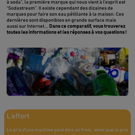
à soda”, la première marque qui nous vient à l’esprit est
“Sodastream”. Il existe cependant des dizaines de
marques pour faire son eau pétillante à la maison. Ces
dernières sont disponibles en grande surface mais
aussi sur Internet….
Dans ce comparatif, vous trouverez
toutes les informations et les réponses à vos questions !
L’effort
Le prix d’une machine peut être un frein. ainsi que le prix