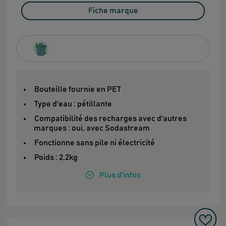
Fiche marque
Bouteille fournie en PET
Type d'eau : pétillante
Compatibilité des recharges avec d'autres
marques : oui, avec Sodastream
Fonctionne sans pile ni électricité
Poids : 2,2kg
Plus
d'infos