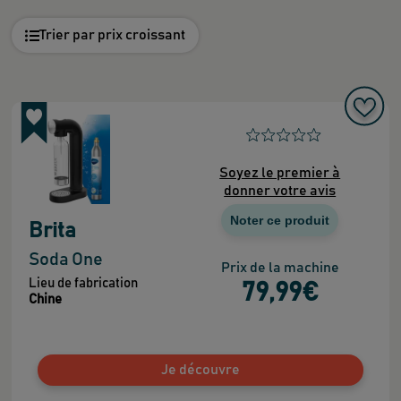
Trier par prix croissant
Soyez le premier à
donner votre avis
Noter ce produit
Brita
Soda One
Prix de la machine
Lieu de fabrication
79
,99
€
Chine
Je découvre