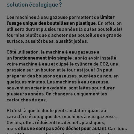
solution écologique ?
Les machines à eau gazeuse permettent de
limiter
l’usage unique des bouteilles en plastique
. En effet, on
utilisera durant plusieurs années la ou les bouteille(s)
fournies plutôt que d’acheter des bouteilles en grande
surface, aussitôt bues, aussitôt jetées.
Côté utilisation, la machine à eau gazeuse a
un
fonctionnement très simple
: après avoir installé
votre machine à eau et clipsé le cylindre de CO2, une
pression sur un bouton et le tour est joué ! On peut
préparer des boissons gazeuses, sucrées ou non, en
quelques minutes. Les machines à eau gazeuse,
souvent en acier inoxydable, sont faites pour durer
plusieurs années. On changera uniquement les
cartouches de gaz.
Et c’est là que le doute peut s'installer quant au
caractère écologique des machines à eau gazeuse…
Certes, elles réduisent les déchets plastiques,
mais
elles ne sont pas zéro déchet pour autant
. Car, tous