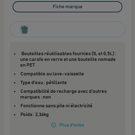
Fiche marque
Bouteilles réutilisables fournies (1L et 0,5L) :
une carafe en verre et une bouteille nomade
en PET
Compatible au lave-vaisselle
Type d'eau : pétillante
Compatibilité de recharge avec d'autres
marques : non
Fonctionne sans pile ni électricité
Poids : 2,36kg
Plus
d'infos