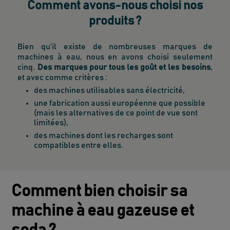
Comment avons-nous choisi nos
produits ?
Bien qu’il existe de nombreuses marques de
machines à eau, nous en avons choisi seulement
cinq.
Des marques pour tous les goût et les besoins
,
et avec comme critères :
des machines utilisables sans électricité,
une fabrication aussi européenne que possible
(mais les alternatives de ce point de vue sont
limitées),
des machines dont les recharges sont
compatibles entre elles.
Comment bien choisir sa
machine à eau gazeuse et