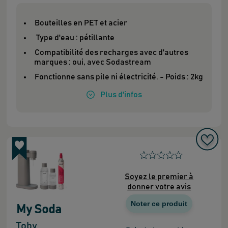
Bouteilles en PET et acier
Type d'eau : pétillante
Compatibilité des recharges avec d'autres
marques : oui, avec Sodastream
Fonctionne sans pile ni électricité. - Poids : 2kg
Plus
d'infos
Soyez le premier à
donner votre avis
Noter ce produit
My Soda
Toby