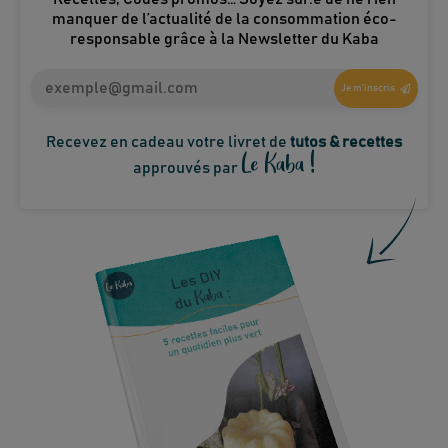
manquer de l’actualité de la consommation éco-
responsable grâce à la Newsletter du Kaba
Je m'inscris
Recevez en cadeau votre livret de
tutos & recettes
Le Kaba !
approuvés par