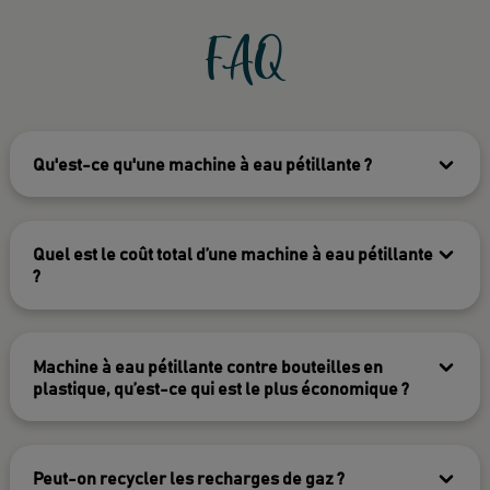
FAQ
Qu'est-ce qu'une machine à eau pétillante ?
Quel est le coût total d’une machine à eau pétillante
?
Machine à eau pétillante contre bouteilles en
plastique, qu’est-ce qui est le plus économique ?
Peut-on recycler les recharges de gaz ?