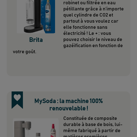
robinet ou filtrée en eau
pétillante grâce à n’importe
quel cylindre de CO2 et
partout à vous voulez car
elle fonctionne sans
électricité ! Le + : vous
Brita
pouvez choisir le niveau de
gazéification en fonction de
votre goût.
MySoda : la machine 100%
renouvelable !
Constituée de composite
durable à base de bois, lui-
même fabriqué à partir de
matières premières