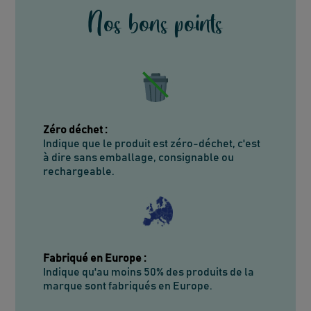
Nos bons points
Zéro déchet
:
Indique que le produit est zéro-déchet, c'est
à dire sans emballage, consignable ou
rechargeable.
Fabriqué en Europe
:
Indique qu'au moins 50% des produits de la
marque sont fabriqués en Europe.