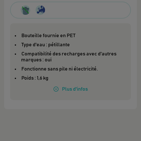
Bouteille fournie en PET
Type d'eau : pétillante
Compatibilité des recharges avec d'autres
marques : oui
Fonctionne sans pile ni électricité.
Poids : 1,6 kg
Plus
d'infos