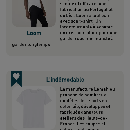
simple et efficace, une
fabrication au Portugal et
du bio… Loom a tout bon
avec son t-shirt ! Un
incontournable à acheter
Loom
en gris, noir, blanc pour une
garde-robe minimaliste à
garder longtemps
L'indémodable
La manufacture Lemahieu
propose de nombreux
modèles de t-shirts en
coton bio, développés et
fabriqués dans leurs
ateliers des Hauts-de-
France. Les coupes et
coloris sont simples,