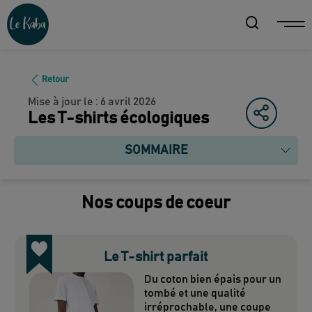
Retour
Mise à jour le :
6 avril 2026
Les T-shirts écologiques
SOMMAIRE
Nos coups de coeur
Le T-shirt parfait
Du coton bien épais pour un
tombé et une qualité
irréprochable, une coupe