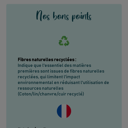
Nos bons points
Fibres naturelles recyclées
:
Indique que l'essentiel des matières
premières sont issues de fibres naturelles
recyclées, qui limitent l'impact
environnemental en réduisant l'utilisation de
ressources naturelles
(Coton/lin/chanvre/cuir recyclé)