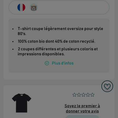
T-shirt coupe légèrement oversize pour style
80's.
100% coton bio dont 40% de coton recyclé.
2 coupes différentes et plusieurs coloris et
impressions disponibles.
Plus
d'infos
Soyez le premier à
donner votre avis