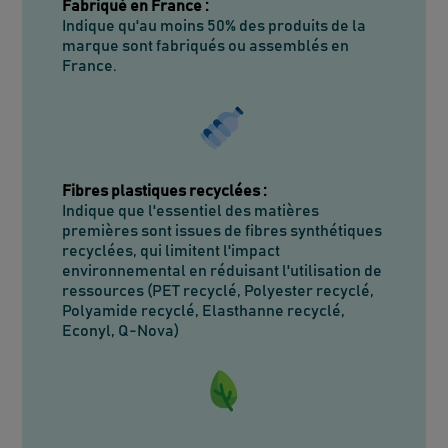
Fabriqué en France
:
Indique qu'au moins 50% des produits de la
marque sont fabriqués ou assemblés en
France.
Fibres plastiques recyclées
:
Indique que l'essentiel des matières
premières sont issues de fibres synthétiques
recyclées, qui limitent l'impact
environnemental en réduisant l'utilisation de
ressources (PET recyclé, Polyester recyclé,
Polyamide recyclé, Elasthanne recyclé,
Econyl, Q-Nova)