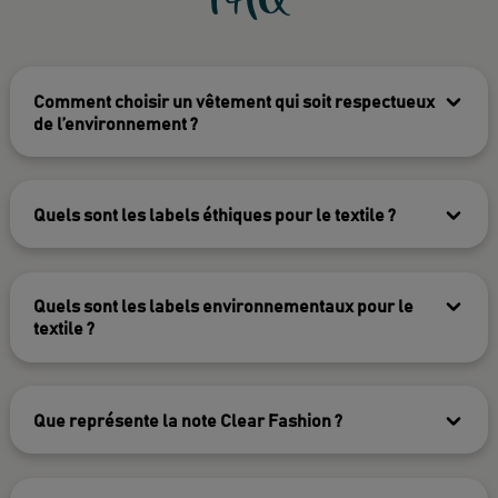
Comment choisir un vêtement qui soit respectueux
de l’environnement ?
Quels sont les labels éthiques pour le textile ?
Quels sont les labels environnementaux pour le
textile ?
Que représente la note Clear Fashion ?