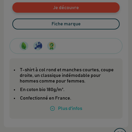
Je découvre
Fiche marque
T-shirt à col rond et manches courtes, coupe
droite, un classique indémodable pour
hommes comme pour femmes.
En coton bio 180g/m².
Confectionné en France.
Plus
d'infos