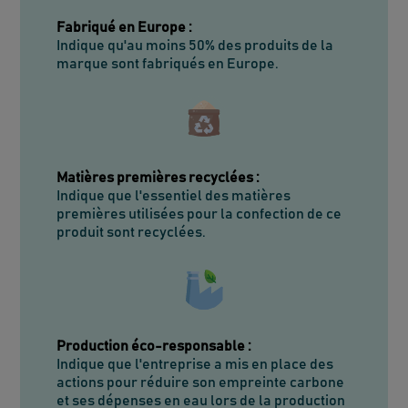
Fabriqué en Europe
:
Indique qu'au moins 50% des produits de la
marque sont fabriqués en Europe.
Matières premières recyclées
:
Indique que l'essentiel des matières
premières utilisées pour la confection de ce
produit sont recyclées.
Production éco-responsable
:
Indique que l'entreprise a mis en place des
actions pour réduire son empreinte carbone
et ses dépenses en eau lors de la production