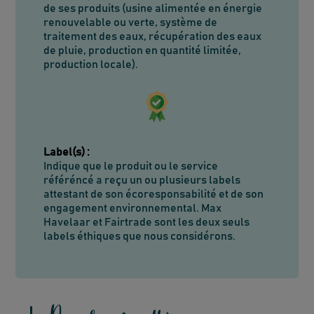
de ses produits (usine alimentée en énergie
renouvelable ou verte, système de
traitement des eaux, récupération des eaux
de pluie, production en quantité limitée,
production locale).
Label(s)
:
Indique que le produit ou le service
référéncé a reçu un ou plusieurs labels
attestant de son écoresponsabilité et de son
engagement environnemental. Max
Havelaar et Fairtrade sont les deux seuls
labels éthiques que nous considérons.