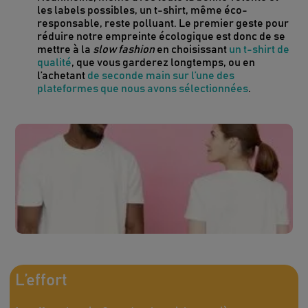
les labels possibles, un t-shirt, même éco-
responsable, reste polluant. Le premier geste pour
réduire notre empreinte écologique est donc de se
mettre à la
slow fashion
en choisissant
un t-shirt de
qualité
, que vous garderez longtemps, ou en
l’achetant
de seconde main sur l’une des
plateformes que nous avons sélectionnées
.
L’effort