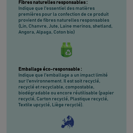
Fibres naturelles responsables
:
Indique que l'essentiel des matières
premières pour la confection de ce produit
provient de fibres naturelles responsables
(Lin, Chanvre, Jute, Laine merinos, shetland,
Angora, Alpaga, Coton bio)
Emballage éco-responsable
:
Indique que l'emballage a un impact limité
sur l'environnement. Il est soit recyclé,
recyclé et recyclable, compostable,
biodégradable ou encore réutilisable (papier
recyclé, Carton recyclé, Plastique recyclé,
Textile upcyclé, Liège recyclé).