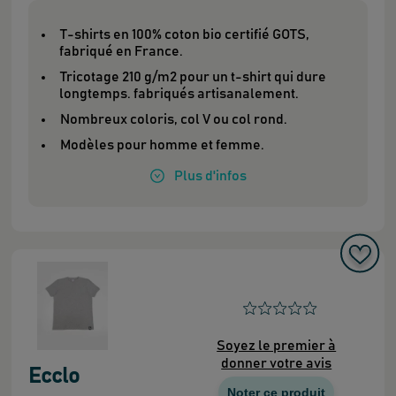
T-shirts en 100% coton bio certifié GOTS,
fabriqué en France.
Tricotage 210 g/m2 pour un t-shirt qui dure
longtemps. fabriqués artisanalement.
Nombreux coloris, col V ou col rond.
Modèles pour homme et femme.
Plus
d'infos
Soyez le premier à
donner votre avis
Ecclo
Noter ce produit