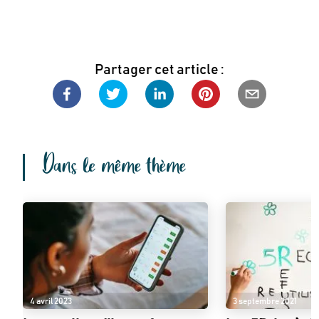
Partager cet article :
Dans le même thème
4 avril 2023
3 septembre 2021