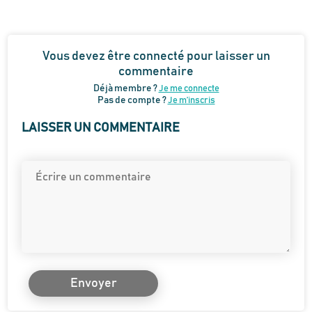
Vous devez être connecté pour laisser un
commentaire
Déjà membre ?
Je me connecte
Pas de compte ?
Je m’inscris
LAISSER UN COMMENTAIRE
Envoyer