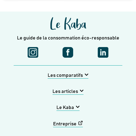
Le Kaba
Le guide de la consommation éco-responsable
Les comparatifs
Les articles
Le Kaba
Entreprise