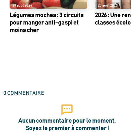
27 août 2026
25 août 2026
Légumes moches : 3 circuits
2026 : Une ren
pour manger anti-gaspi et
classes écolo !
moins cher
0
COMMENTAIRE
Aucun commentaire pour le moment.
Soyez le premier à commenter !