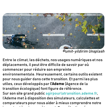
©umit-yildirim Unsplash
Entre le climat, les déchets, nos usages numériques et nos
déplacements, il peut être difficile de savoir par où
commencer pour réduire son empreinte
environnementale. Heureusement, certains outils existent
pour nous guider dans cette transition. Et parmi les plus
utiles, ceux développés par
l’Ademe
(Agence de la
transition écologique) font figure de référence.
Sur son site grand public
agirpourlatransition.ademe.fr
,
l’Ademe met à disposition des simulateurs, calculettes et
comparateurs pour nous aider à mieux comprendre notre