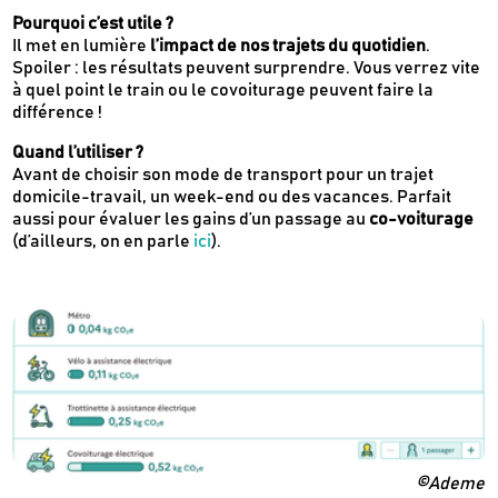
Pourquoi c’est utile ?
Il met en lumière
l’impact de nos trajets du quotidien
.
Spoiler : les résultats peuvent surprendre. Vous verrez vite
à quel point le train ou le covoiturage peuvent faire la
différence !
Quand l’utiliser ?
Avant de choisir son mode de transport pour un trajet
domicile-travail, un week-end ou des vacances. Parfait
aussi pour évaluer les gains d’un passage au
co-voiturage
(d’ailleurs, on en parle
ici
).
©Ademe