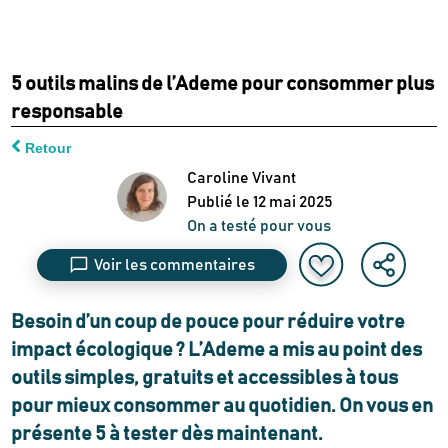
5 outils malins de l’Ademe pour consommer plus
responsable
Retour
Caroline Vivant
Publié le
12 mai 2025
On a testé pour vous
Voir les commentaires
Besoin d’un coup de pouce pour réduire votre
impact écologique ? L’Ademe a mis au point des
outils simples, gratuits et accessibles à tous
pour mieux consommer au quotidien. On vous en
présente 5 à tester dès maintenant.