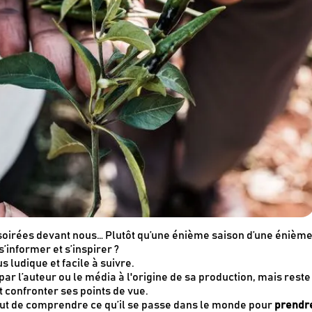
oirées devant nous… Plutôt qu’une énième saison d’une énièm
’informer et s’inspirer ?
 ludique et facile à suivre.
par l’auteur ou le média à l'origine de sa production, mais reste
 confronter ses points de vue.
tout de comprendre ce qu’il se passe dans le monde pour
prendr