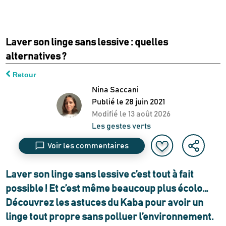
Laver son linge sans lessive : quelles
alternatives ?
Retour
Nina Saccani
Publié le
28 juin 2021
Modifié le
13 août 2026
Les gestes verts
Voir les commentaires
Laver son linge sans lessive c’est tout à fait
possible ! Et c’est même beaucoup plus écolo…
Découvrez les astuces du Kaba pour avoir un
linge tout propre sans polluer l’environnement.