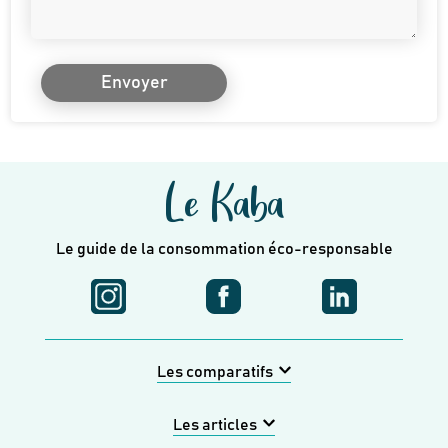
Envoyer
Le Kaba
Le guide de la consommation éco-responsable
Les comparatifs
Les articles