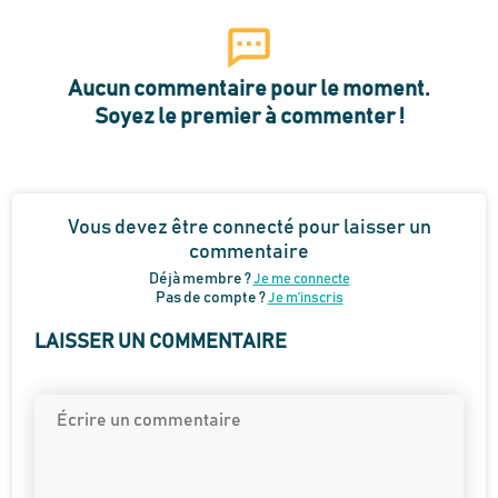
Aucun commentaire pour le moment.
Soyez le premier à commenter !
Vous devez être connecté pour laisser un
commentaire
Déjà membre ?
Je me connecte
Pas de compte ?
Je m’inscris
LAISSER UN COMMENTAIRE