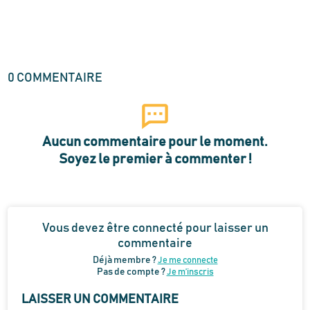
0
COMMENTAIRE
Aucun commentaire pour le moment.
Soyez le premier à commenter !
Vous devez être connecté pour laisser un
commentaire
Déjà membre ?
Je me connecte
Pas de compte ?
Je m’inscris
LAISSER UN COMMENTAIRE