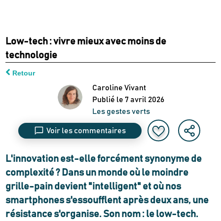
Low-tech : vivre mieux avec moins de
technologie
Retour
Caroline Vivant
Publié le
7 avril 2026
Les gestes verts
Voir les commentaires
L'innovation est-elle forcément synonyme de
complexité ? Dans un monde où le moindre
grille-pain devient "intelligent" et où nos
smartphones s'essoufflent après deux ans, une
résistance s'organise. Son nom : le low-tech.