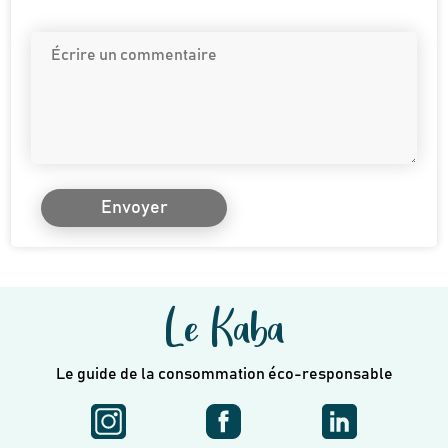
Envoyer
Le Kaba
Le guide de la consommation éco-responsable