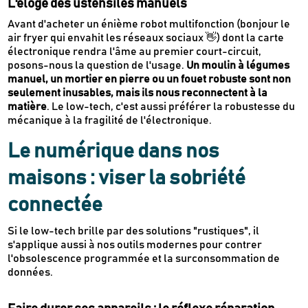
L'éloge des ustensiles manuels
Avant d'acheter un énième robot multifonction (bonjour le
air fryer qui envahit les réseaux sociaux 👋) dont la carte
électronique rendra l'âme au premier court-circuit,
posons-nous la question de l'usage.
Un moulin à légumes
manuel, un mortier en pierre ou un fouet robuste sont non
seulement inusables, mais ils nous reconnectent à la
matière
. Le low-tech, c'est aussi préférer la robustesse du
mécanique à la fragilité de l'électronique.
Le numérique dans nos
maisons : viser la sobriété
connectée
Si le low-tech brille par des solutions "rustiques", il
s'applique aussi à nos outils modernes pour contrer
l'obsolescence programmée et la surconsommation de
données.