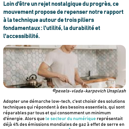
Loin d'être un rejet nostalgique du progrès, ce
mouvement propose de repenser notre rapport
à la technique autour de trois piliers
fondamentaux : l'utilité, la durabilité et
l'accessibilité.
©pexels-vlada-karpovich Unsplash
Adopter une démarche low-tech, c'est choisir des solutions
techniques qui répondent à des besoins essentiels, qui sont
réparables par tous et qui consomment un minimum
d'énergie. Alors que
le secteur du numérique
représentait
déjà 4% des émissions mondiales de gaz à effet de serre en