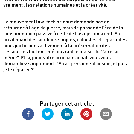
vraiment : les relations humaines et la créativité.
Le mouvement low-tech ne nous demande pas de
retourner à l'âge de pierre, mais de passer de l'ère de la
consommation passive à celle de l'usage conscient. En
privilégiant des solutions simples, robustes et réparables,
nous participons activement à la préservation des
ressources tout en redécouvrant le plaisir du "faire soi-
même". Et si, pour votre prochain achat, vous vous
demandiez simplement : “En ai-je vraiment besoin, et puis-
je le réparer ?”
Partager cet article :