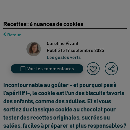
Recettes : 6 nuances de cookies
Retour
Caroline Vivant
Publié le
19 septembre 2025
Les gestes verts
Voir les commentaires
Incontournable au goûter - et pourquoi pas à
l’apéritif !-, le cookie est l'un des biscuits favoris
des enfants, comme des adultes. Et si vous
sortiez du classique cookie au chocolat pour
tester des recettes originales, sucrées ou
salées, faciles à préparer et plus responsables ?