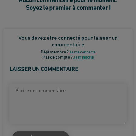
Aucun commentaire pour le moment.
Soyez le premier à commenter !
Vous devez être connecté pour laisser un
commentaire
Déjà membre ?
Je me connecte
Pas de compte ?
Je m’inscris
LAISSER UN COMMENTAIRE