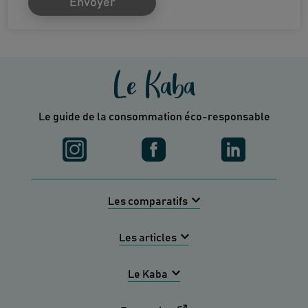
Envoyer
Le Kaba
Le guide de la consommation éco-responsable
Les comparatifs
Les articles
Le Kaba