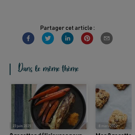
Partager cet article :
Dans le même thème
23 juin 2025
8 mars 2022