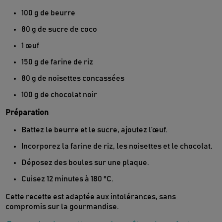
100 g de beurre
80 g de sucre de coco
1 œuf
150 g de farine de riz
80 g de noisettes concassées
100 g de chocolat noir
Préparation
Battez le beurre et le sucre, ajoutez l’œuf.
Incorporez la farine de riz, les noisettes et le chocolat.
Déposez des boules sur une plaque.
Cuisez 12 minutes à 180 °C.
Cette recette est adaptée aux intolérances, sans
compromis sur la gourmandise.