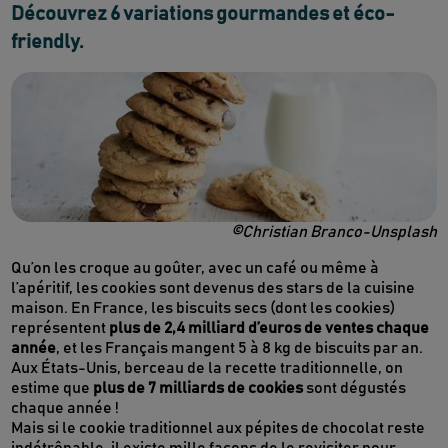
Découvrez 6 variations gourmandes et éco-
friendly.
©Christian Branco-Unsplash
Qu’on les croque au goûter, avec un café ou même à
l’apéritif, les cookies sont devenus des stars de la cuisine
maison. En France, les biscuits secs (dont les cookies)
représentent
plus de 2,4 milliard d’euros de ventes chaque
année
, et les Français mangent 5 à 8 kg de biscuits par an.
Aux États-Unis, berceau de la recette traditionnelle, on
estime que
plus de 7 milliards de cookies
sont dégustés
chaque année !
Mais si le cookie traditionnel aux pépites de chocolat reste