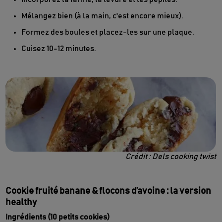
Mélangez bien (à la main, c'est encore mieux).
Formez des boules et placez-les sur une plaque.
Cuisez 10-12 minutes.
Crédit : Dels cooking twist
Cookie fruité banane & flocons d’avoine : la version
healthy
Ingrédients (10 petits cookies)