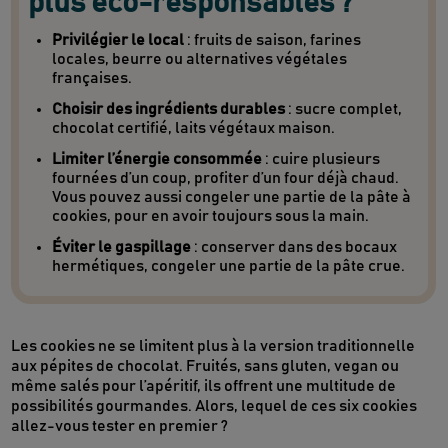
plus éco-responsables ?
Privilégier le local
: fruits de saison, farines
locales, beurre ou alternatives végétales
françaises.
Choisir des ingrédients durables
: sucre complet,
chocolat certifié, laits végétaux maison.
Limiter l’énergie consommée
: cuire plusieurs
fournées d’un coup, profiter d’un four déjà chaud.
Vous pouvez aussi congeler une partie de la pâte à
cookies, pour en avoir toujours sous la main.
Éviter le gaspillage
: conserver dans des bocaux
hermétiques, congeler une partie de la pâte crue.
Les cookies ne se limitent plus à la version traditionnelle
aux pépites de chocolat. Fruités, sans gluten, vegan ou
même salés pour l’apéritif, ils offrent une multitude de
possibilités gourmandes. Alors, lequel de ces six cookies
allez-vous tester en premier ?