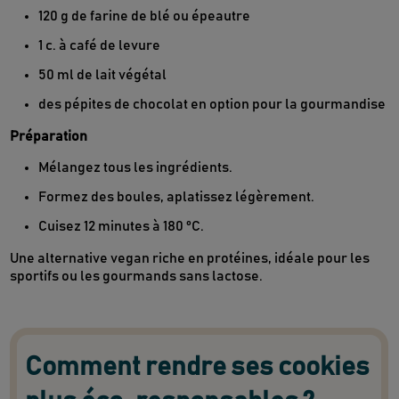
120 g de farine de blé ou épeautre
1 c. à café de levure
50 ml de lait végétal
des pépites de chocolat en option pour la gourmandise
Préparation
Mélangez tous les ingrédients.
Formez des boules, aplatissez légèrement.
Cuisez 12 minutes à 180 °C.
Une alternative vegan riche en protéines, idéale pour les
sportifs ou les gourmands sans lactose.
Comment rendre ses cookies