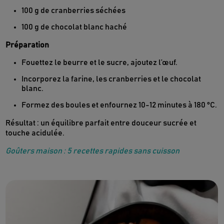
100 g de cranberries séchées
100 g de chocolat blanc haché
Préparation
Fouettez le beurre et le sucre, ajoutez l’œuf.
Incorporez la farine, les cranberries et le chocolat
blanc.
Formez des boules et enfournez 10-12 minutes à 180 °C.
Résultat : un équilibre parfait entre douceur sucrée et
touche acidulée.
Goûters maison : 5 recettes rapides sans cuisson