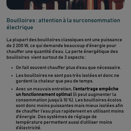
Bouilloires : attention à la surconsommation
électrique
La plupart des bouilloires classiques ont une puissance
de 2 200 W, ce qui demande beaucoup d'énergie pour
chauffer une quantité d’eau. La perte énergétique des
bouilloires vient surtout de 3 aspects :
On fait souvent chauffer plus d’eau que nécessaire.
Les bouilloires ne sont pas très isolées et donc ne
gardent la chaleur que peu de temps.
Avec un mauvais entretien,
l’entartrage empêche
un fonctionnement optimal
(il peut augmenter la
consommation jusqu’à 10 %). Les bouilloires écolos
sont donc moins puissantes mais mieux isolées afin
de chauffer l’eau plus rapidement en utilisant moins
d'énergie. Des systèmes de réglage de
température permettent aussi d’utiliser moins
d’électricité.