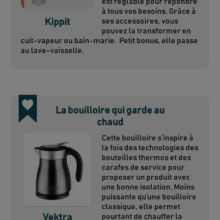
est réglable pour répondre
à tous vos besoins. Grâce à
Kippit
ses accessoires, vous
pouvez la transformer en
cuit-vapeur ou bain-marie. Petit bonus, elle passe
au lave-vaisselle.
La bouilloire qui garde au
chaud
Cette bouilloire s’inspire à
la fois des technologies des
bouteilles thermos et des
carafes de service pour
proposer un produit avec
une bonne isolation. Moins
puissante qu’une bouilloire
classique, elle permet
Vektra
pourtant de chauffer la