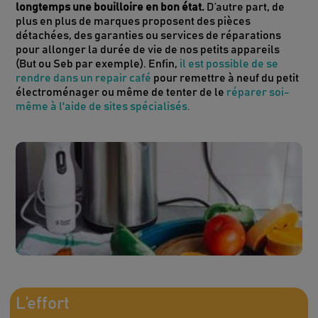
longtemps une bouilloire en bon état.
D’autre part, de
plus en plus de marques proposent des pièces
détachées, des garanties ou services de réparations
pour allonger la durée de vie de nos petits appareils
(But ou Seb par exemple). Enfin,
il est possible de se
rendre dans un repair café
pour remettre à neuf du petit
électroménager ou même de tenter de le
réparer soi-
même à l'aide de sites spécialisés.
L’effort