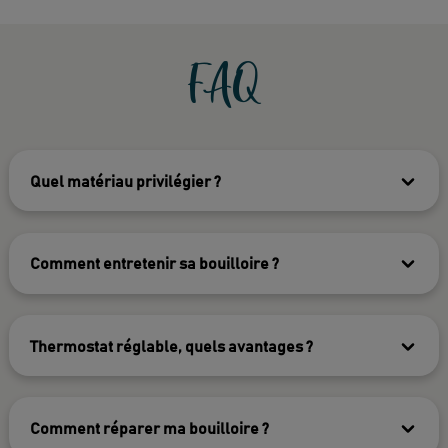
FAQ
Quel matériau privilégier ?
Comment entretenir sa bouilloire ?
Thermostat réglable, quels avantages ?
Comment réparer ma bouilloire ?