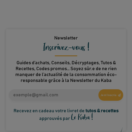
Newsletter
Inscrivez-vous !
Guides d’achats, Conseils, Décryptages, Tutos &
Recettes, Codes promos… Soyez sûr.e de ne rien
manquer de l’actualité de la consommation éco-
responsable grâce à la Newsletter du Kaba
Je m'inscris
Recevez en cadeau votre livret de
tutos & recettes
Le Kaba !
approuvés par