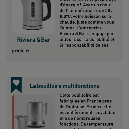
d'énergie ! Avec un choix
de 11 températures de 50 à
100°C, votre boisson sera
chaude, juste comme vous
l'aimez. L'entreprise
Riviera & Bar s'engage par
Riviera & Bar
ailleurs sur la durabilité et
la responsabilité de ses
produits.
La bouilloire multifonctions
Cette bouilloire est
fabriquée en France près
de Toulouse. En inox, elle
est entièrement recyclable
et a de nombreuses
fonctions. Sa température