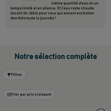
même quantité d’eau en un
temps limité et en silence. Et l’eau reste chaude
durant 4h. Idéal pour ceux qui aiment enchaîner
des thés toute la journée !
Notre sélection complète
Filtrer
Trier par prix croissant