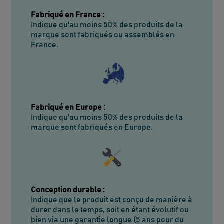
Fabriqué en France
:
Indique qu'au moins 50% des produits de la
marque sont fabriqués ou assemblés en
France.
Fabriqué en Europe
:
Indique qu'au moins 50% des produits de la
marque sont fabriqués en Europe.
Conception durable
:
Indique que le produit est conçu de manière à
durer dans le temps, soit en étant évolutif ou
bien via une garantie longue (5 ans pour du