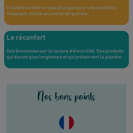
Il faudra investir un peu plus que pour une bouilloire
classique, même en entrée de gamme.
Le réconfort
Des économies sur la facture d’électricité. Des produits
qui durent plus longtemps et qui préservent la planète.
Nos bons points