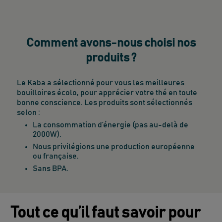
Comment avons-nous choisi nos
produits ?
Le Kaba a sélectionné pour vous les meilleures
bouilloires écolo, pour apprécier votre thé en toute
bonne conscience. Les produits sont sélectionnés
selon :
La consommation d’énergie (pas au-delà de
2000W).
Nous privilégions une production européenne
ou française.
Sans BPA.
Tout ce qu’il faut savoir pour