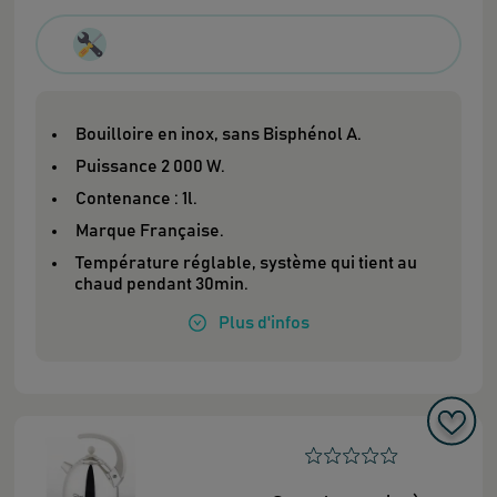
Bouilloire en inox, sans Bisphénol A.
Puissance 2 000 W.
Contenance : 1l.
Marque Française.
Température réglable, système qui tient au
chaud pendant 30min.
Plus
d'infos