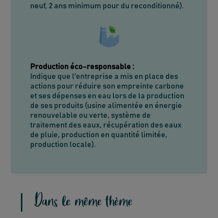
neuf, 2 ans minimum pour du reconditionné).
Production éco-responsable
:
Indique que l'entreprise a mis en place des
actions pour réduire son empreinte carbone
et ses dépenses en eau lors de la production
de ses produits (usine alimentée en énergie
renouvelable ou verte, système de
traitement des eaux, récupération des eaux
de pluie, production en quantité limitée,
production locale).
Dans le même thème