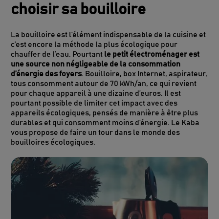
choisir sa bouilloire
La bouilloire est l’élément indispensable de la cuisine et
c’est encore la méthode la plus écologique pour
chauffer de l’eau. Pourtant
le petit électroménager est
une source non négligeable de la consommation
d’énergie des foyers
. Bouilloire, box Internet, aspirateur,
tous consomment autour de 70 kWh/an, ce qui revient
pour chaque appareil à une dizaine d’euros. Il est
pourtant possible de limiter cet impact avec des
appareils écologiques, pensés de manière à être plus
durables et qui consomment moins d’énergie. Le Kaba
vous propose de faire un tour dans le monde des
bouilloires écologiques.