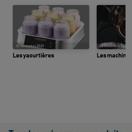
30 novembre 2025
20 novembre 2025
Les yaourtières
Les machines 