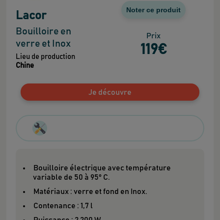
Noter ce produit
Lacor
Bouilloire en
Prix
verre et Inox
119
€
Lieu de production
Chine
Je découvre
Bouilloire électrique avec température
variable de 50 à 95° C.
Matériaux : verre et fond en Inox.
Contenance : 1,7 l