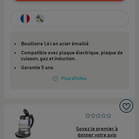
Bouilloire 1,6 l en acier émaillé.
Compatible avec plaque électrique, plaque de
cuisson, gaz et induction.
Garantie 5 ans.
Plus
d'infos
Soyez le premier à
donner votre avis