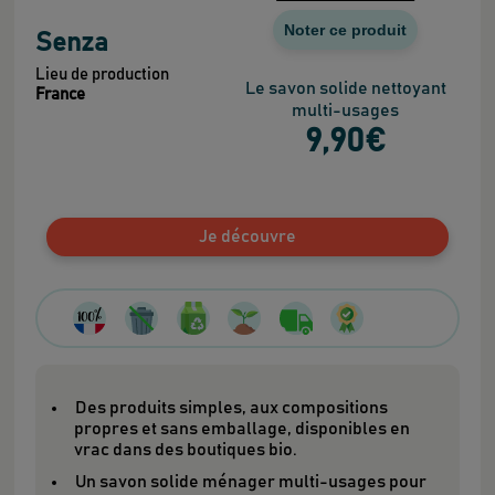
Noter ce produit
Senza
Lieu de production
Le savon solide nettoyant
France
multi-usages
9
,90
€
Je découvre
Des produits simples, aux compositions
propres et sans emballage, disponibles en
vrac dans des boutiques bio.
Un savon solide ménager multi-usages pour