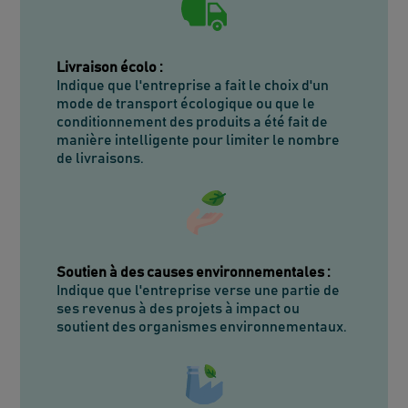
Livraison écolo
:
Indique que l'entreprise a fait le choix d'un
mode de transport écologique ou que le
conditionnement des produits a été fait de
manière intelligente pour limiter le nombre
de livraisons.
Soutien à des causes environnementales
:
Indique que l'entreprise verse une partie de
ses revenus à des projets à impact ou
soutient des organismes environnementaux.