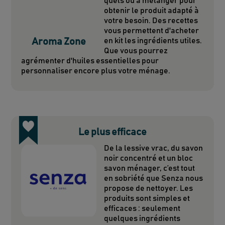
quels ou à mélanger pour
obtenir le produit adapté à
votre besoin. Des recettes
vous permettent d'acheter
Aroma Zone
en kit les ingrédients utiles.
Que vous pourrez
agrémenter d'huiles essentielles pour
personnaliser encore plus votre ménage.
Le plus efficace
De la lessive vrac, du savon
noir concentré et un bloc
savon ménager, c’est tout
en sobriété que Senza nous
propose de nettoyer. Les
produits sont simples et
efficaces : seulement
quelques ingrédients