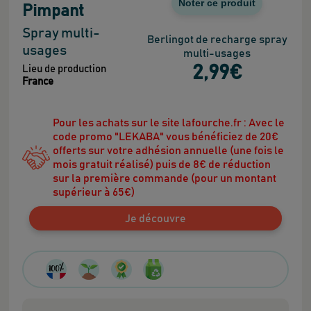
Noter ce produit
Pimpant
Spray multi-
Berlingot de recharge spray
usages
multi-usages
2
,99
€
Lieu de production
France
Pour les achats sur le site lafourche.fr : Avec le
code promo "LEKABA" vous bénéficiez de 20€
offerts sur votre adhésion annuelle (une fois le
mois gratuit réalisé) puis de 8€ de réduction
sur la première commande (pour un montant
supérieur à 65€)
Je découvre