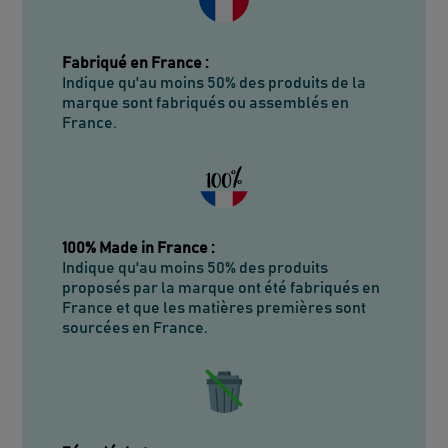
Fabriqué en France
:
Indique qu'au moins 50% des produits de la
marque sont fabriqués ou assemblés en
France.
100% Made in France
:
Indique qu'au moins 50% des produits
proposés par la marque ont été fabriqués en
France et que les matières premières sont
sourcées en France.