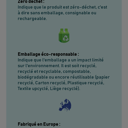
Zéro déchet
:
Indique que le produit est zéro-déchet, c'est
à dire sans emballage, consignable ou
rechargeable.
Emballage éco-responsable
:
Indique que l'emballage a un impact limité
sur l'environnement. Il est soit recyclé,
recyclé et recyclable, compostable,
biodégradable ou encore réutilisable (papier
recyclé, Carton recyclé, Plastique recyclé,
Textile upcyclé, Liège recyclé).
Fabriqué en Europe
: