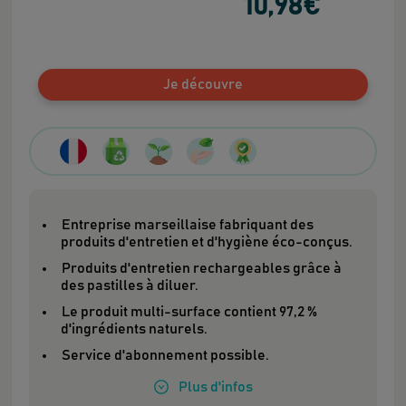
10
,98
€
Je découvre
Entreprise marseillaise fabriquant des
produits d'entretien et d'hygiène éco-conçus.
Produits d'entretien rechargeables grâce à
des pastilles à diluer.
Le produit multi-surface contient 97,2 %
d'ingrédients naturels.
Service d'abonnement possible.
Plus
d'infos