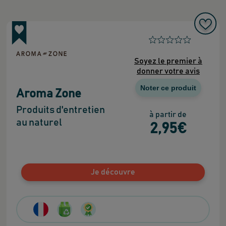
Soyez le premier à
donner votre avis
Noter ce produit
Aroma Zone
Produits d'entretien
à partir de
au naturel
2
,95
€
Je découvre