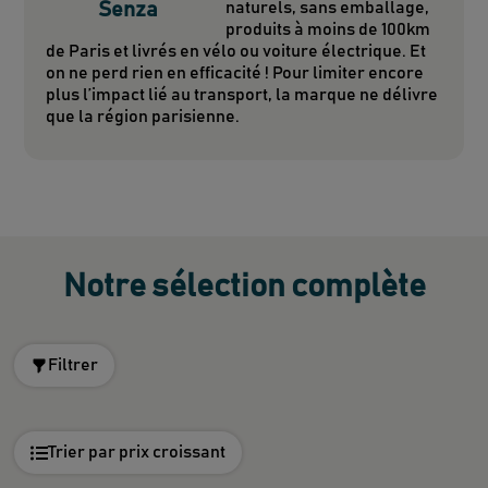
Senza
naturels, sans emballage,
produits à moins de 100km
de Paris et livrés en vélo ou voiture électrique. Et
on ne perd rien en efficacité ! Pour limiter encore
plus l’impact lié au transport, la marque ne délivre
que la région parisienne.
Notre sélection complète
Filtrer
Trier par prix croissant