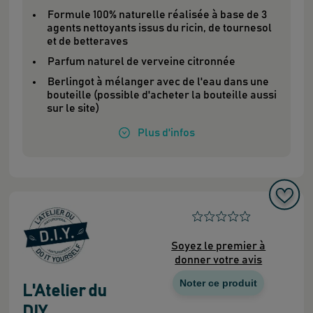
Formule 100% naturelle réalisée à base de 3
agents nettoyants issus du ricin, de tournesol
et de betteraves
Parfum naturel de verveine citronnée
Berlingot à mélanger avec de l'eau dans une
bouteille (possible d'acheter la bouteille aussi
sur le site)
Plus
d'infos
Soyez le premier à
donner votre avis
Noter ce produit
L'Atelier du
DIY