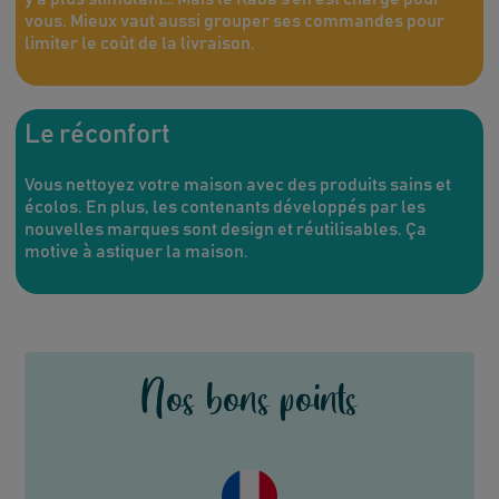
vous. Mieux vaut aussi grouper ses commandes pour
limiter le coût de la livraison.
Le réconfort
Vous nettoyez votre maison avec des produits sains et
écolos. En plus, les contenants développés par les
nouvelles marques sont design et réutilisables. Ça
motive à astiquer la maison.
Nos bons points