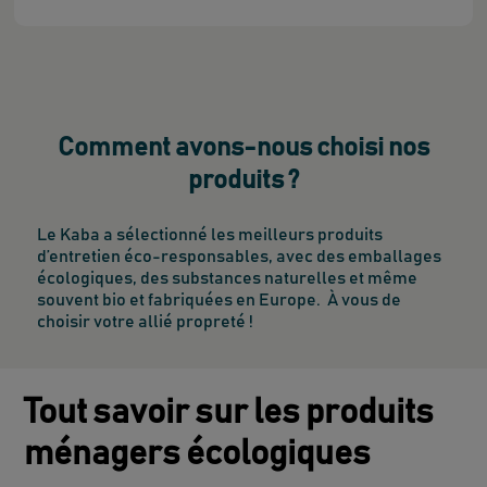
Comment avons-nous choisi nos
produits ?
Le Kaba a sélectionné les meilleurs produits
d’entretien éco-responsables, avec des emballages
écologiques, des substances naturelles et même
souvent bio et fabriquées en Europe. À vous de
choisir votre allié propreté !
Tout savoir sur les produits
ménagers écologiques