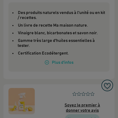
Des produits naturels vendus à l'unité ou en kit
/ recettes.
Un livre de recette Ma maison nature.
Vinaigre blanc, bicarbonates et savon noir.
Gamme très large d'huiles essentielles à
tester.
Certification Ecodétergent.
Plus
d'infos
Soyez le premier à
donner votre avis