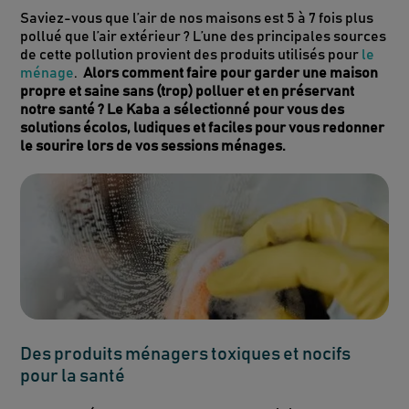
Saviez-vous que l’air de nos maisons est 5 à 7 fois plus
pollué que l’air extérieur ? L’une des principales sources
de cette pollution provient des produits utilisés pour
le
ménage
.
Alors comment faire pour garder une maison
propre et saine sans (trop) polluer et en préservant
notre santé ? Le Kaba a sélectionné pour vous des
solutions écolos, ludiques et faciles pour vous redonner
le sourire lors de vos sessions ménages.
Des produits ménagers toxiques et nocifs
pour la santé