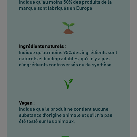
Indique qu'au moins 50% des produits de la
marque sont fabriqués en Europe.
Ingrédients naturels
:
Indique qu'au moins 95% des ingrédients sont
naturels et biodégradables, qu'il n'y a pas
d'ingrédients controversés ou de synthèse.
Vegan
:
Indique que le produit ne contient aucune
substance d'origine animale et qu'il n'a pas
été testé sur les animaux.