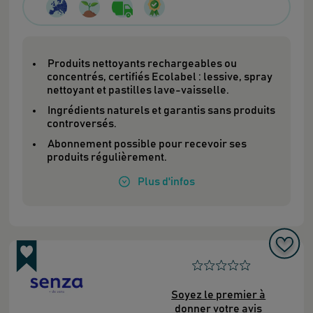
Produits nettoyants rechargeables ou
concentrés, certifiés Ecolabel : lessive, spray
nettoyant et pastilles lave-vaisselle.
Ingrédients naturels et garantis sans produits
controversés.
Abonnement possible pour recevoir ses
produits régulièrement.
Plus
d'infos
Soyez le premier à
donner votre avis