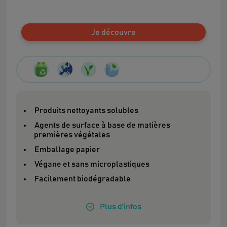
Je découvre
Produits nettoyants solubles
Agents de surface à base de matières
premières végétales
Emballage papier
Végane et sans microplastiques
Facilement biodégradable
Plus
d'infos