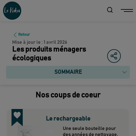
Retour
Mise à jour le :
1 avril 2026
Les produits ménagers
écologiques
SOMMAIRE
Nos coups de coeur
Le rechargeable
Une seule bouteille pour
des années de nettoyage,