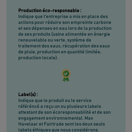
Production éco-responsable
:
Indique que l'entreprise a mis en place des
actions pour réduire son empreinte carbone
et ses dépenses en eau lors de la production
de ses produits (usine alimentée en énergie
renouvelable ou verte, système de
traitement des eaux, récupération des eaux
de pluie, production en quantité limitée,
production locale).
Label(s)
:
Indique que le produit ou le service
référéncé a reçu un ou plusieurs labels
attestant de son écoresponsabilité et de son
engagement environnemental. Max
Havelaar et Fairtrade sont les deux seuls
labels éthiques que nous considérons.