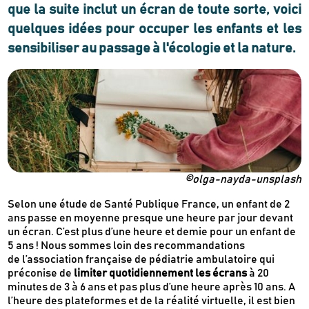
que la suite inclut un écran de toute sorte, voici
quelques idées pour occuper les enfants et les
sensibiliser au passage à l'écologie et la nature.
©olga-nayda-unsplash
Selon une étude de Santé Publique France, un enfant de 2
ans passe en moyenne presque une heure par jour devant
un écran. C’est plus d’une heure et demie pour un enfant de
5 ans ! Nous sommes loin des recommandations
de
l’association française de pédiatrie ambulatoire qui
préconise de
limiter quotidiennement les écrans
à 20
minutes de 3 à 6 ans et pas plus d’une heure après 10 ans. A
l’heure des plateformes et de la réalité virtuelle, il est bien