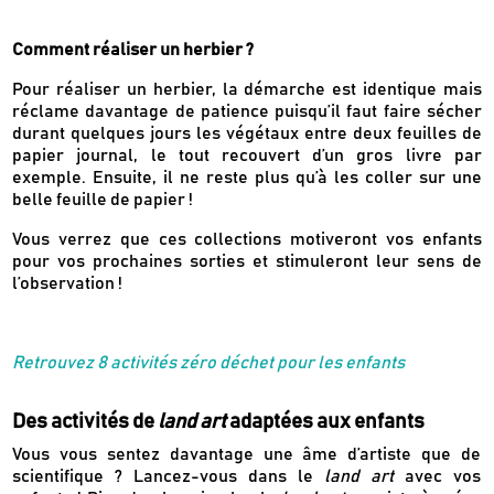
Comment réaliser un herbier ?
Pour réaliser un herbier, la démarche est identique mais
réclame davantage de patience puisqu’il faut faire sécher
durant quelques jours les végétaux entre deux feuilles de
papier journal, le tout recouvert d’un gros livre par
exemple. Ensuite, il ne reste plus qu’à les coller sur une
belle feuille de papier !
Vous verrez que ces collections motiveront vos enfants
pour vos prochaines sorties et stimuleront leur sens de
l’observation !
Retrouvez 8 activités zéro déchet pour les enfants
Des activités de
land art
adaptées aux enfants
Vous vous sentez davantage une âme d’artiste que de
scientifique ? Lancez-vous dans le
land art
avec vos