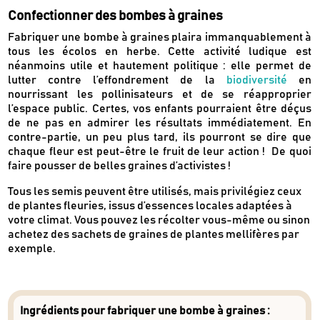
Confectionner des bombes à graines
Fabriquer une bombe à graines plaira immanquablement à
tous les écolos en herbe. Cette activité ludique est
néanmoins utile et hautement politique : elle permet de
lutter contre l’effondrement de la
biodiversité
en
nourrissant les pollinisateurs et de se réapproprier
l’espace public. Certes, vos enfants pourraient être déçus
de ne pas en admirer les résultats immédiatement. En
contre-partie, un peu plus tard, ils pourront se dire que
chaque fleur est peut-être le fruit de leur action ! De quoi
faire pousser de belles graines d’activistes !
Tous les semis peuvent être utilisés, mais privilégiez ceux
de plantes fleuries, issus d’essences locales adaptées à
votre climat. Vous pouvez les récolter vous-même ou sinon
achetez des sachets de graines de plantes mellifères par
exemple.
Ingrédients pour fabriquer une bombe à graines :