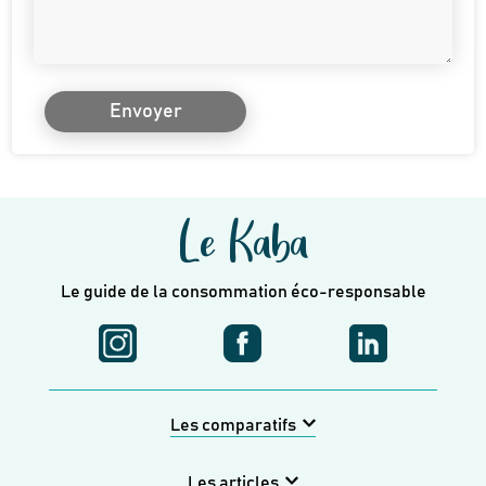
Envoyer
Le Kaba
Le guide de la consommation éco-responsable
Les comparatifs
Les articles