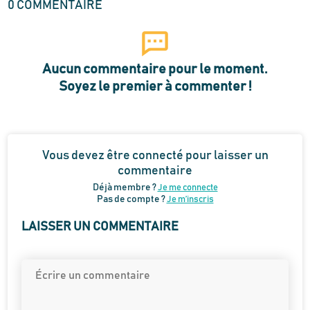
0
COMMENTAIRE
Aucun commentaire pour le moment.
Soyez le premier à commenter !
Vous devez être connecté pour laisser un
commentaire
Déjà membre ?
Je me connecte
Pas de compte ?
Je m’inscris
LAISSER UN COMMENTAIRE