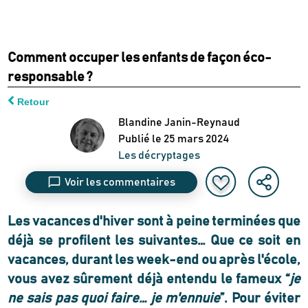
Comment occuper les enfants de façon éco-
responsable ?
Retour
Blandine Janin-Reynaud
Publié le
25 mars 2024
Les décryptages
Voir les commentaires
Les vacances d'hiver sont à peine terminées que
déjà se profilent les suivantes… Que ce soit en
vacances, durant les week-end ou après l'école,
vous avez sûrement déjà entendu le fameux “
je
ne sais pas quoi faire… je m'ennuie
”. Pour éviter