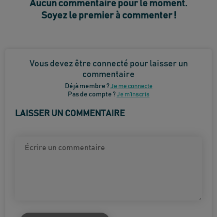
Aucun commentaire pour le moment.
Soyez le premier à commenter !
Vous devez être connecté pour laisser un
commentaire
Déjà membre ?
Je me connecte
Pas de compte ?
Je m’inscris
LAISSER UN COMMENTAIRE