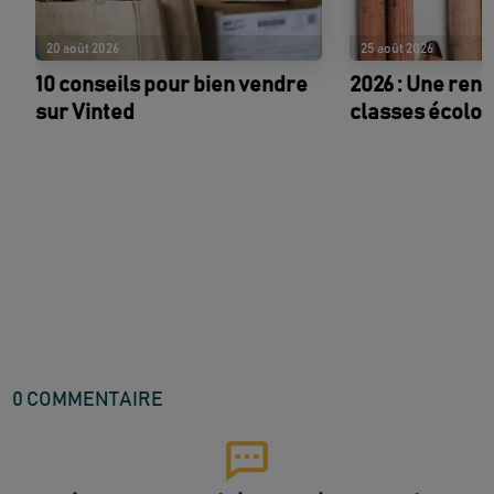
20 août 2026
25 août 2026
10 conseils pour bien vendre
2026 : Une ren
sur Vinted
classes écolo !
0
COMMENTAIRE