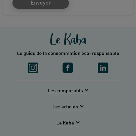
Envoyer
Le Kaba
Le guide de la consommation éco-responsable
Les comparatifs
Les articles
Le Kaba