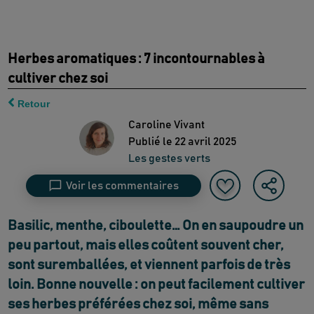
Herbes aromatiques : 7 incontournables à
cultiver chez soi
Retour
Caroline Vivant
Publié le
22 avril 2025
Les gestes verts
Voir les commentaires
Basilic, menthe, ciboulette… On en saupoudre un
peu partout, mais elles coûtent souvent cher,
sont suremballées, et viennent parfois de très
loin. Bonne nouvelle : on peut facilement cultiver
ses herbes préférées chez soi, même sans