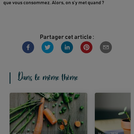
que vous consommez. Alors, on s’y met quand ?
Partager cet article :
Dans le même thème