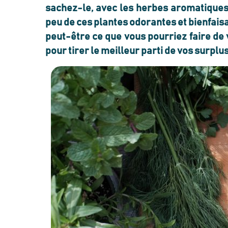
sachez-le, avec les herbes aromatiques c’
peu de ces plantes odorantes et bienfais
peut-être ce que vous pourriez faire de 
pour tirer le meilleur parti de vos surpl