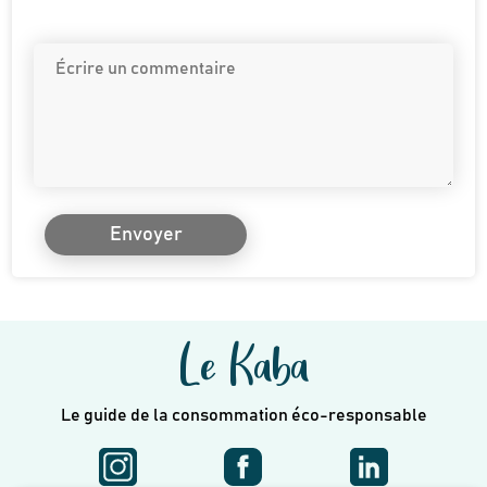
Envoyer
Le Kaba
Le guide de la consommation éco-responsable