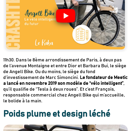
11h30. Dans le 8ème arrondissement de Paris, à deux pas
de l’avenue Montaigne et entre Dior et Barbara Bui, le siège
de Angell Bike. Ou du moins, le siège du fond
d’investissement de Marc Simoncini.
Le fondateur de Meetic
a lancé en novembre 2019 son modèle de “vélo intelligent”
,
qu’il qualifie de “Tesla à deux roues”. Et c’est François,
responsable commercial chez Angell Bike qui m’accueille,
le bolide à la main.
Poids plume et design léché