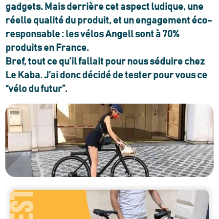
gadgets. Mais derrière cet aspect ludique, une
réelle qualité du produit, et un engagement éco-
responsable : les vélos Angell sont à 70%
produits en France.
Bref, tout ce qu’il fallait pour nous séduire chez
Le Kaba. J’ai donc décidé de tester pour vous ce
“vélo du futur”.