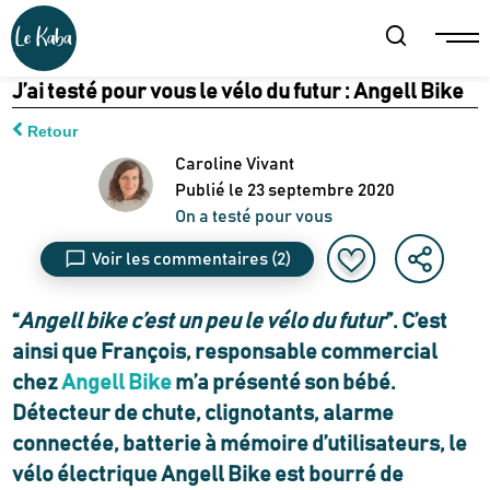
J’ai testé pour vous le vélo du futur : Angell Bike
Retour
Caroline Vivant
Publié le
23 septembre 2020
On a testé pour vous
Voir les commentaires
(2)
“
Angell bike c’est un peu le vélo du futur
”. C’est
ainsi que François, responsable commercial
chez
Angell Bike
m’a présenté son bébé.
Détecteur de chute, clignotants, alarme
connectée, batterie à mémoire d’utilisateurs, le
vélo électrique Angell Bike est bourré de