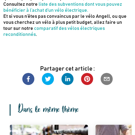
Consultez notre
liste des subventions dont vous pouvez
bénéficier à l’achat d’un vélo électrique
.
Et si vous n’êtes pas convaincus par le vélo Angell, ou que
vous cherchez un vélo à plus petit budget, allez faire un
tour sur notre
comparatif des vélos électriques
reconditionnés
.
Partager cet article :
Dans le même thème