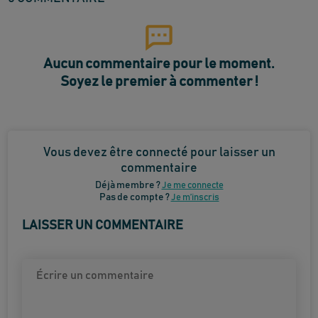
Aucun commentaire pour le moment.
Soyez le premier à commenter !
Vous devez être connecté pour laisser un
commentaire
Déjà membre ?
Je me connecte
Pas de compte ?
Je m’inscris
LAISSER UN COMMENTAIRE