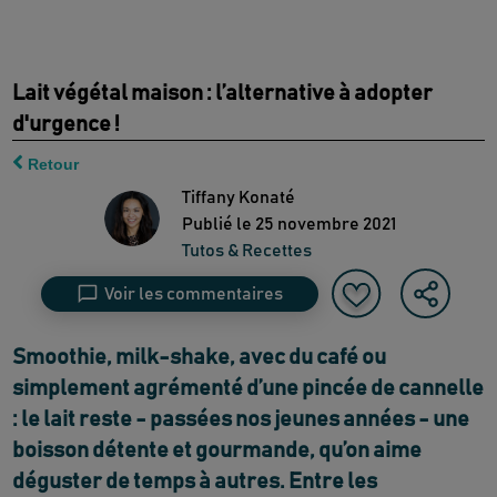
Lait végétal maison : l’alternative à adopter
d'urgence !
Retour
Tiffany Konaté
Publié le
25 novembre 2021
Tutos & Recettes
Voir les commentaires
Smoothie, milk-shake, avec du café ou
simplement agrémenté d’une pincée de cannelle
: le lait reste - passées nos jeunes années - une
boisson détente et gourmande, qu’on aime
déguster de temps à autres. Entre les