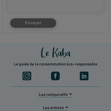
Envoyer
Le Kaba
Le guide de la consommation éco-responsable
Les comparatifs
Les articles