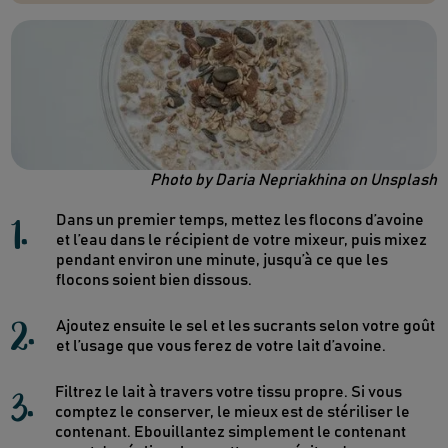
Photo by Daria Nepriakhina on Unsplash
1
.
Dans un premier temps, mettez les flocons d’avoine
et l’eau dans le récipient de votre mixeur, puis mixez
pendant environ une minute, jusqu’à ce que les
flocons soient bien dissous.
2
.
Ajoutez ensuite le sel et les sucrants selon votre goût
et l’usage que vous ferez de votre lait d’avoine.
3
.
Filtrez le lait à travers votre tissu propre. Si vous
comptez le conserver, le mieux est de stériliser le
contenant. Ebouillantez simplement le contenant