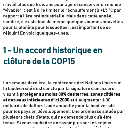
n'avait plus que trois ans pour agir et conserver un monde
"vivable", c’est à dire limiter le réchauffement à +1,5 °C par
rapport à l'ère préindustrielle. Mais dans cette année
sombre, il existe tout de même quelques bonnes nouvelles
pour la planète pour lesquelles il est important de se
réjouir ! En voici quelques-unes.
1 - Un accord historique en
clôture de la COP15
La semaine dernière, la conférence des Nations Unies sur
la biodiversité s’est conclu par la signature d’un accord
visant à
protéger au moins 30% des terres, zones côtières
et des eaux intérieures d’ici 2030
et à augmenter à 30
milliards de dollars l’aide annuelle pour la biodiversité
pour les pays en développement. Une promesse saluée par
plusieurs chefs d’états, qui ne demande plus qu’à être
tenue. Si vous souhaitez en savoir plus sur les enjeux