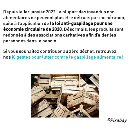
Depuis le 1er janvier 2022, la plupart des invendus non
alimentaires ne peuvent plus être détruits par incinération,
suite à l’application de
la loi anti-gaspillage pour une
économie circulaire de 2020
. Désormais, les produits sont
redonnés à des associations caritatives afin d’aider les
personnes dans le besoin.
Si vous souhaitez contribuer au zéro déchet, retrouvez
nos
10 gestes pour lutter contre le gaspillage alimentaire !
©Pixabay