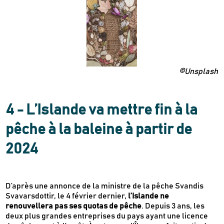
©Unsplash
4 - L’Islande va mettre fin à la
pêche à la baleine à partir de
2024
D’après une annonce de la ministre de la pêche Svandis
Svavarsdottir, le 4 février dernier,
l’Islande ne
renouvellera pas ses quotas de pêche
. Depuis 3 ans, les
deux plus grandes entreprises du pays ayant une licence