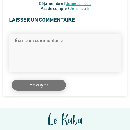
Déjà membre ?
Je me connecte
Pas de compte ?
Je m’inscris
LAISSER UN COMMENTAIRE
Envoyer
Le Kaba