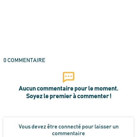
0
COMMENTAIRE
Aucun commentaire pour le moment.
Soyez le premier à commenter !
Vous devez être connecté pour laisser un
commentaire