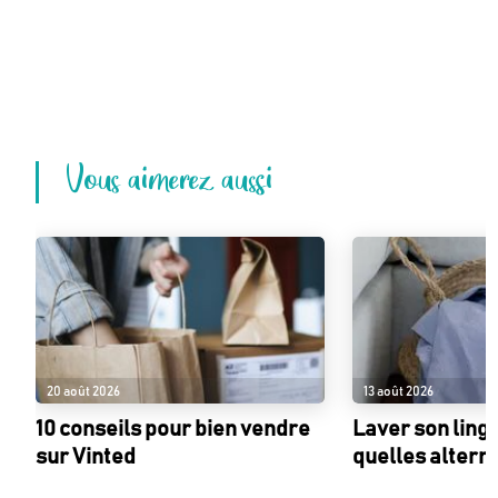
Vous aimerez aussi
20 août 2026
13 août 2026
10 conseils pour bien vendre
Laver son linge
sur Vinted
quelles alterna