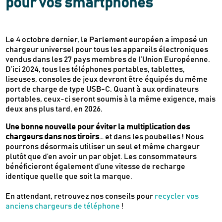
pour vos smartphones
Le 4 octobre dernier, le Parlement européen a imposé un
chargeur universel pour tous les appareils électroniques
vendus dans les 27 pays membres de l’Union Européenne.
D’ici 2024, tous les téléphones portables, tablettes,
liseuses, consoles de jeux devront être équipés du même
port de charge de type USB-C. Quant à aux ordinateurs
portables, ceux-ci seront soumis à la même exigence, mais
deux ans plus tard, en 2026.
Une bonne nouvelle pour éviter la multiplication des
chargeurs dans nos tiroirs
… et dans les poubelles ! Nous
pourrons désormais utiliser un seul et même chargeur
plutôt que d’en avoir un par objet. Les consommateurs
bénéficieront également d’une vitesse de recharge
identique quelle que soit la marque.
En attendant, retrouvez nos conseils pour
recycler vos
anciens chargeurs de téléphone
!