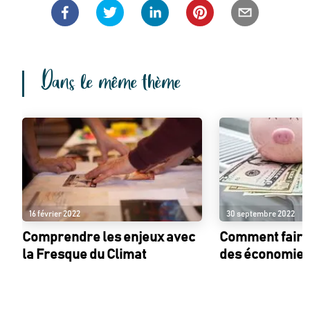
Dans le même thème
16 février 2022
30 septembre 2022
Comprendre les enjeux avec
Comment faire
la Fresque du Climat
des économies 