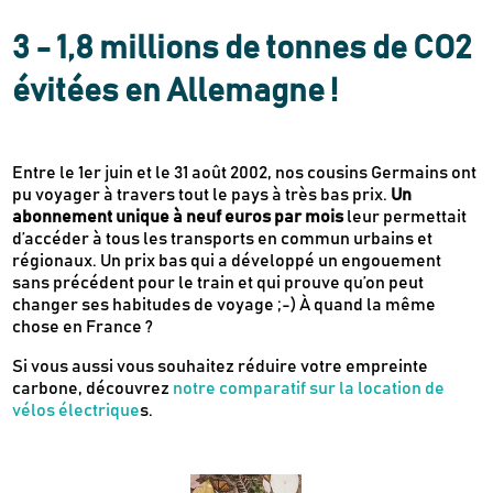
3 - 1,8 millions de tonnes de CO2
évitées en Allemagne !
Entre le 1er juin et le 31 août 2002, nos cousins Germains ont
pu voyager à travers tout le pays à très bas prix.
Un
abonnement unique à neuf euros par mois
leur permettait
d’accéder à tous les transports en commun urbains et
régionaux. Un prix bas qui a développé un engouement
sans précédent pour le train et qui prouve qu’on peut
changer ses habitudes de voyage ;-) À quand la même
chose en France ?
Si vous aussi vous souhaitez réduire votre empreinte
carbone, découvrez
notre comparatif sur la location de
vélos électrique
s.