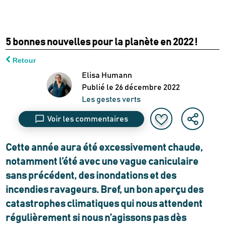
5 bonnes nouvelles pour la planète en 2022 !
Retour
Elisa Humann
Publié le
26 décembre 2022
Les gestes verts
Voir les commentaires
Cette année aura été excessivement chaude,
notamment l’été avec une vague caniculaire
sans précédent, des inondations et des
incendies ravageurs. Bref, un bon aperçu des
catastrophes climatiques qui nous attendent
régulièrement si nous n’agissons pas dès