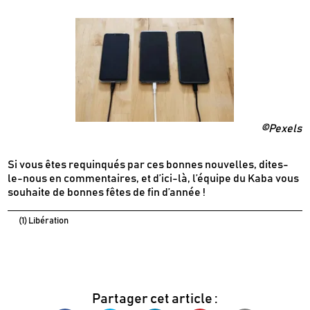
©Pexels
Si vous êtes requinqués par ces bonnes nouvelles, dites-
le-nous en commentaires, et d’ici-là, l’équipe du Kaba vous
souhaite de bonnes fêtes de fin d’année !
(1) Libération
Partager cet article :