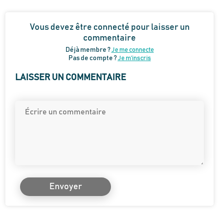
Vous devez être connecté pour laisser un
commentaire
Déjà membre ?
Je me connecte
Pas de compte ?
Je m’inscris
LAISSER UN COMMENTAIRE
Envoyer