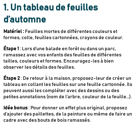
1. Un tableau de feuilles
d’automne
Matériel :
Feuilles mortes de différentes couleurs et
formes, colle, feuilles cartonnées, crayons de couleur.
Étape 1
: Lors d’une balade en forêt ou dans un parc,
ramassez avec vos enfants des feuilles de différentes
tailles, couleurs et formes. Encouragez-les à bien
observer les détails des feuilles.
Étape 2
: De retour à la maison, proposez-leur de créer un
tableau en collant les feuilles sur une feuille cartonnée. Ils
peuvent aussi les compléter avec des dessins ou des
petites annotations (nom de l’arbre, couleur de la feuille…).
Idée bonus
: Pour donner un effet plus original, proposez
d’ajouter des paillettes, de la peinture ou même de faire un
cadre avec des bouts de bois ramassés.