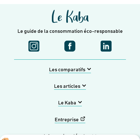
Le Kaba
Le guide de la consommation éco-responsable
Les comparatifs
Les articles
Le Kaba
Entreprise
Informations légales