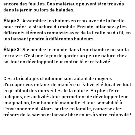
encore des feuilles. Ces matériaux peuvent être trouvés
dans le jardin ou lors de balades.
Étape 2
: Assemblez les bâtons en croix avec de la ficelle
pour créer la structure du mobile. Ensuite, attachez-y les
différents éléments ramassés avec de la ficelle ou du fil, en
les laissant pendre à différentes hauteurs.
Étape 3
: Suspendez le mobile dans leur chambre ou sur la
terrasse. C’est une façon de garder un peu de nature chez
soi tout en développant leur motricité et créativité.
Ces 5 bricolages d’automne sont autant de moyens
d'occuper vos enfants de manière créative et éducative tout
en profitant des merveilles de la nature. En plus d’être
ludiques, ces activités leur permettent de développer leur
imagination, leur habileté manuelle et leur sensibilité à
l’environnement. Alors, sortez en famille, ramassez les
trésors de la saison et laissez libre cours à votre créativité !