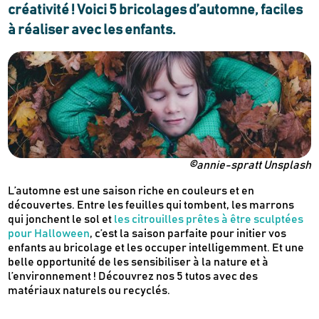
créativité ! Voici 5 bricolages d’automne, faciles
à réaliser avec les enfants.
©annie-spratt Unsplash
L’automne est une saison riche en couleurs et en
découvertes. Entre les feuilles qui tombent, les marrons
qui jonchent le sol et
les citrouilles prêtes à être sculptées
pour Halloween
, c’est la saison parfaite pour initier vos
enfants au bricolage et les occuper intelligemment. Et une
belle opportunité de les sensibiliser à la nature et à
l’environnement ! Découvrez nos 5 tutos avec des
matériaux naturels ou recyclés.