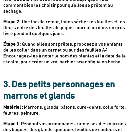
comment bien les choisir pour qu’elles se prêtent au
séchage.
Étape 2
: Une fois de retour, faites sécher les feuilles et les
fleurs entre des feuilles de papier journal ou dans un gros
livre pendant quelques jours.
Étape 3
: Quand elles sont prêtes, proposez à vos enfants
de les coller dans un carnet ou sur des feuilles A4.
Encouragez-les à noter le nom des plantes et la date de la
récolte, pour créer un vrai herbier scientifique en herbe !
3. Des petits personnages en
marrons et glands
Matériel :
Marrons, glands, bâtons, cure-dents, colle forte,
feutres, peinture.
Étape 1
: Pendant vos promenades, ramassez des marrons,
des bogues, des glands, quelques feuilles de couleurs et