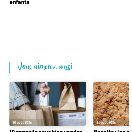
enfants
Vous aimerez aussi
20 août 2026
24 août 2026