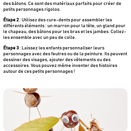
des bâtons. Ce sont des matériaux parfaits pour créer de
petits personnages rigolos.
Étape 2
: Utilisez des cure-dents pour assembler les
différents éléments : un marron pour la tête, un gland pour
le chapeau, des bâtons pour les bras et les jambes. Collez-
les ensemble avec un peu de colle.
Étape 3
: Laissez les enfants personnaliser leurs
personnages avec des feutres ou de la peinture. Ils peuvent
dessiner des visages, ajouter des vêtements ou des
accessoires. Vous pouvez même inventer des histoires
autour de ces petits personnages !