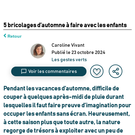
5 bricolages d’automne à faire avec les enfants
Retour
Caroline Vivant
Publié le
23 octobre 2024
Les gestes verts
Voir les commentaires
Pendant les vacances d’automne, difficile de
couper à quelques après-midi de pluie durant
lesquelles il faut faire preuve d’imagination pour
occuper les enfants sans écran. Heureusement,
à cette saison plus que toute autre, la nature
regorge de trésors à exploiter avec un peu de