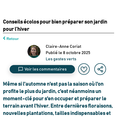
Conseils écolos pour bien préparer son jardin
pour l’hiver
Retour
Claire-Anne Coriat
Publié le
8 octobre 2025
Les gestes verts
Voir les commentaires
Même si l'automne n'est pas la saison où l'on
profite le plus du jardin, c'est néanmoins un
moment-clé pour s'en occuper et préparer le
terrain avant l'hiver. Entre dernières floraisons,
nouvelles plantations, tailles indispensables et