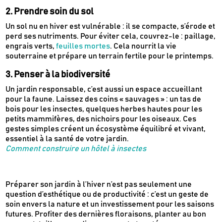
2. Prendre soin du sol
Un sol nu en hiver est vulnérable : il se compacte, s’érode et
perd ses nutriments. Pour éviter cela, couvrez-le : paillage,
engrais verts,
feuilles mortes
. Cela nourrit la vie
souterraine et prépare un terrain fertile pour le printemps.
3. Penser à la biodiversité
Un jardin responsable, c’est aussi un espace accueillant
pour la faune. Laissez des coins « sauvages » : un tas de
bois pour les insectes, quelques herbes hautes pour les
petits mammifères, des nichoirs pour les oiseaux. Ces
gestes simples créent un écosystème équilibré et vivant,
essentiel à la santé de votre jardin.
Comment construire un hôtel à insectes
Préparer son jardin à l’hiver n’est pas seulement une
question d’esthétique ou de productivité : c’est un geste de
soin envers la nature et un investissement pour les saisons
futures. Profiter des dernières floraisons, planter au bon