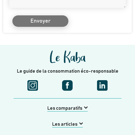
Envoyer
Le Kaba
Le guide de la consommation éco-responsable
Les comparatifs
Les articles