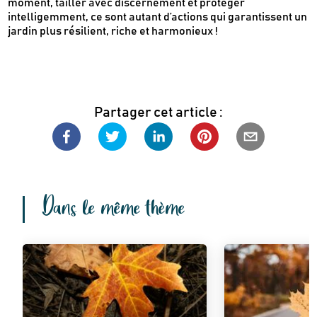
moment, tailler avec discernement et protéger
intelligemment, ce sont autant d’actions qui garantissent un
jardin plus résilient, riche et harmonieux !
Partager cet article :
Dans le même thème