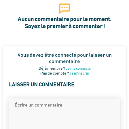
Aucun commentaire pour le moment.
Soyez le premier à commenter !
Vous devez être connecté pour laisser un
commentaire
Déjà membre ?
Je me connecte
Pas de compte ?
Je m’inscris
LAISSER UN COMMENTAIRE