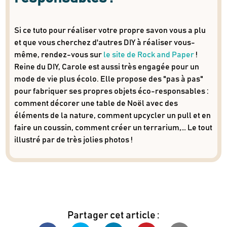
Si ce tuto pour réaliser votre propre savon vous a plu
et que vous cherchez d'autres DIY à réaliser vous-
même, rendez-vous sur
le site de Rock and Paper
!
Reine du DIY, Carole est aussi très engagée pour un
mode de vie plus écolo. Elle propose des "pas à pas"
pour fabriquer ses propres objets éco-responsables :
comment décorer une table de Noël avec des
éléments de la nature, comment upcycler un pull et en
faire un coussin, comment créer un terrarium,… Le tout
illustré par de très jolies photos !
Partager cet article :