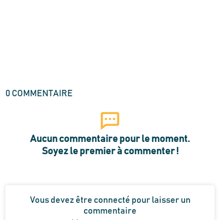
0
COMMENTAIRE
Aucun commentaire pour le moment.
Soyez le premier à commenter !
Vous devez être connecté pour laisser un
commentaire