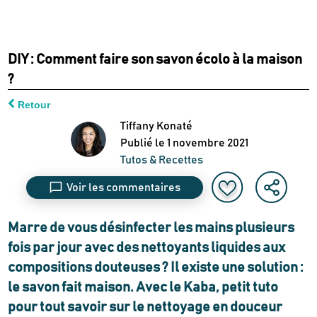
DIY : Comment faire son savon écolo à la maison
?
Retour
Tiffany Konaté
Publié le
1 novembre 2021
Tutos & Recettes
Voir les commentaires
Marre de vous désinfecter les mains plusieurs
fois par jour avec des nettoyants liquides aux
compositions douteuses ? Il existe une solution :
le savon fait maison. Avec le Kaba, petit tuto
pour tout savoir sur le nettoyage en douceur