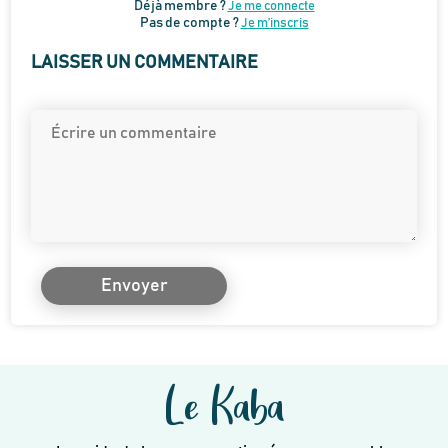
Déjà membre ?
Je me connecte
Pas de compte ?
Je m’inscris
LAISSER UN COMMENTAIRE
Envoyer
Le Kaba