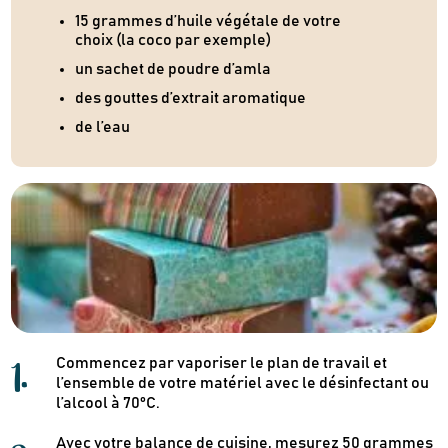
15 grammes d’huile végétale de votre
choix (la coco par exemple)
un sachet de poudre d’amla
des gouttes d’extrait aromatique
de l’eau
1
.
Commencez par vaporiser le plan de travail et
l’ensemble de votre matériel avec le désinfectant ou
l’alcool à 70°C.
Avec votre balance de cuisine, mesurez 50 grammes