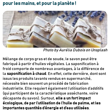
pour les mains, et pour la planète !
Photo by Aurélia Dubois on Unsplash
Mélange de corps gras et de soude, le savon peut être
fabriqué à partir d’huiles végétales. La saponification à
froid comporte de nombreux avantages, à la différence de
la
saponification à chaud
. En effet, cette dernière, dont sont
issus les produits lavants vendus en supermarché,
nécessite bien souvent un procédé de fabrication
industrielle. Elle requiert également l’utilisation d’additifs
(qui participent de la caractéristique asséchante, voire
décapante du savon). Surtout,
elle a un fort impact
écologique, de par l’utilisation de l’huile de palme, et les
importantes quantités d’énergie et d’eau utilisées
.