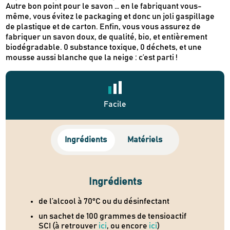
Autre bon point pour le savon … en le fabriquant vous-
même, vous évitez le packaging et donc un joli gaspillage
de plastique et de carton. Enfin, vous vous assurez de
fabriquer un savon doux, de qualité, bio, et entièrement
biodégradable. 0 substance toxique, 0 déchets, et une
mousse aussi blanche que la neige : c’est parti !
Facile
Ingrédients
Matériels
Ingrédients
de l’alcool à 70°C ou du désinfectant
un sachet de 100 grammes de tensioactif
SCI (à retrouver
ici
, ou encore
ici
)