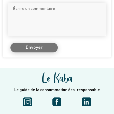
Envoyer
Le Kaba
Le guide de la consommation éco-responsable