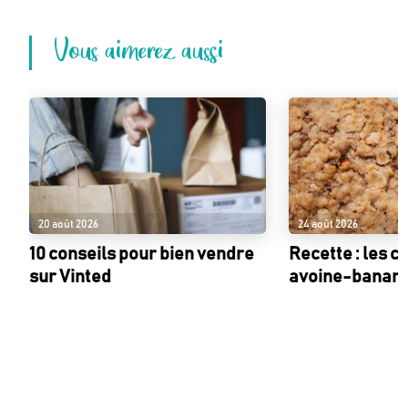
Vous aimerez aussi
20 août 2026
24 août 2026
10 conseils pour bien vendre
Recette : les c
sur Vinted
avoine-banan