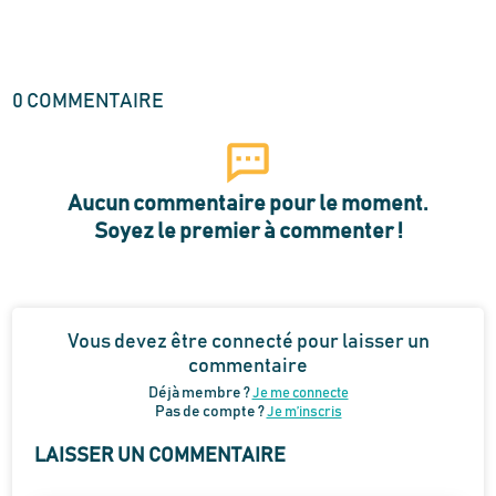
0
COMMENTAIRE
Aucun commentaire pour le moment.
Soyez le premier à commenter !
Vous devez être connecté pour laisser un
commentaire
Déjà membre ?
Je me connecte
Pas de compte ?
Je m’inscris
LAISSER UN COMMENTAIRE