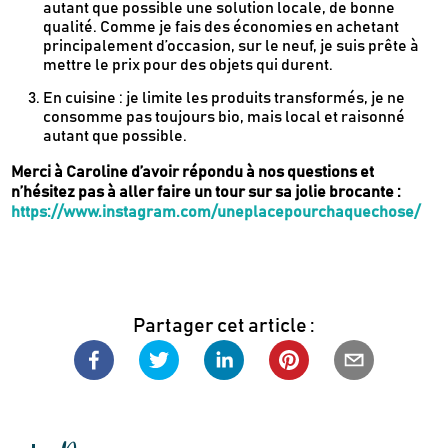
autant que possible une solution locale, de bonne
qualité. Comme je fais des économies en achetant
principalement d’occasion, sur le neuf, je suis prête à
mettre le prix pour des objets qui durent.
En cuisine : je limite les produits transformés, je ne
consomme pas toujours bio, mais local et raisonné
autant que possible.
Merci à Caroline d’avoir répondu à nos questions et
n’hésitez pas à aller faire un tour sur sa jolie brocante :
https://www.instagram.com/uneplacepourchaquechose/
Partager cet article :