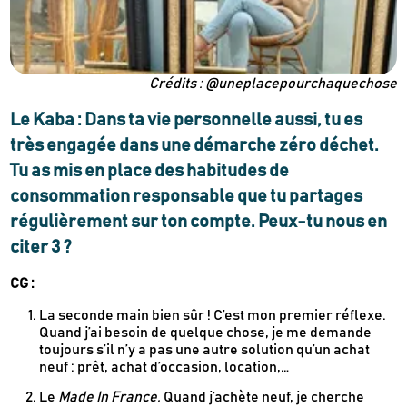
Crédits : @uneplacepourchaquechose
Le Kaba : Dans ta vie personnelle aussi, tu es
très engagée dans une démarche zéro déchet.
Tu as mis en place des habitudes de
consommation responsable que tu partages
régulièrement sur ton compte. Peux-tu nous en
citer 3 ?
CG :
La seconde main bien sûr ! C’est mon premier réflexe.
Quand j’ai besoin de quelque chose, je me demande
toujours s’il n’y a pas une autre solution qu’un achat
neuf : prêt, achat d’occasion, location,…
Le
Made In France.
Quand j’achète neuf, je cherche