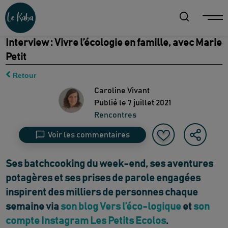
Interview : Vivre l’écologie en famille, avec Marie
Petit
Retour
Caroline Vivant
Publié le
7 juillet 2021
Rencontres
Voir les commentaires
Ses batchcooking du week-end, ses aventures
potagères et ses prises de parole engagées
inspirent des milliers de personnes chaque
semaine via
son blog Vers l’éco-logique
et
son
compte Instagram Les Petits Ecolos
.