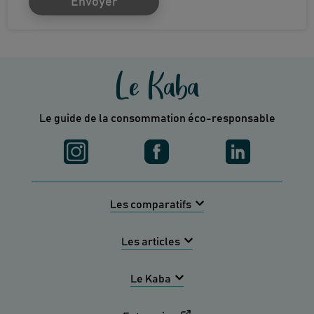
Envoyer
Le Kaba
Le guide de la consommation éco-responsable
Les comparatifs
Les articles
Le Kaba