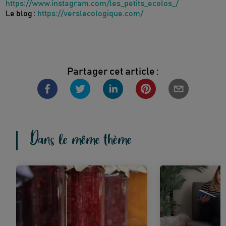
https://www.instagram.com/les_petits_ecolos_/
Le blog :
https://verslecologique.com/
Partager cet article :
Dans le même thème