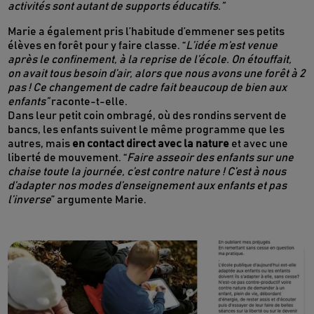
activités sont autant de supports éducatifs.”
Marie a également pris l’habitude d’emmener ses petits
élèves en forêt pour y faire classe. “
L’idée m’est venue
après le confinement, à la reprise de l’école. On étouffait,
on avait tous besoin d’air, alors que nous avons une forêt à 2
pas ! Ce changement de cadre fait beaucoup de bien aux
enfants”
raconte-t-elle.
Dans leur petit coin ombragé, où des rondins servent de
bancs, les enfants suivent le même programme que les
autres, mais
en contact direct avec la nature
et avec une
liberté de mouvement. “
Faire asseoir des enfants sur une
chaise toute la journée, c’est contre nature ! C’est à nous
d’adapter nos modes d’enseignement aux enfants et pas
l’inverse
” argumente Marie.