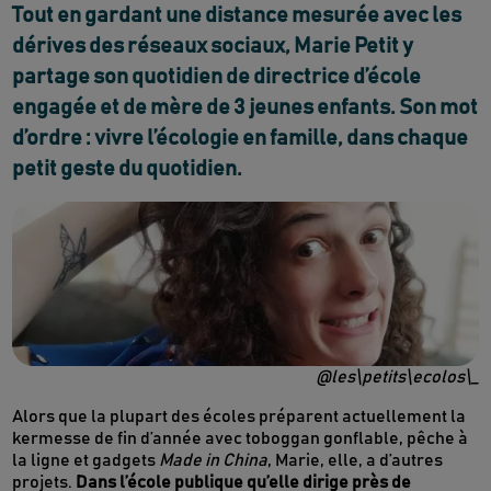
Tout en gardant une distance mesurée avec les
dérives des réseaux sociaux, Marie Petit y
partage son quotidien de directrice d’école
engagée et de mère de 3 jeunes enfants. Son mot
d’ordre : vivre l’écologie en famille, dans chaque
petit geste du quotidien.
@les\petits\ecolos\_
Alors que la plupart des écoles préparent actuellement la
kermesse de fin d’année avec toboggan gonflable, pêche à
la ligne et gadgets
Made in China
, Marie, elle, a d’autres
projets.
Dans l’école publique qu’elle dirige près de