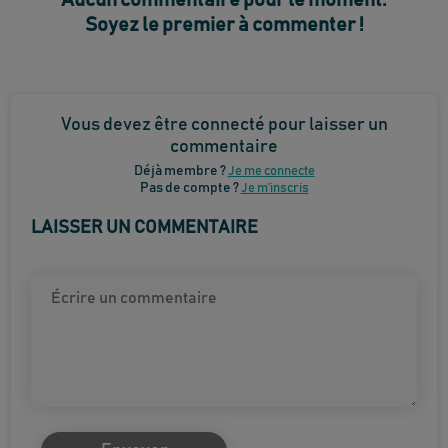
Aucun commentaire pour le moment.
Soyez le premier à commenter !
Vous devez être connecté pour laisser un
commentaire
Déjà membre ?
Je me connecte
Pas de compte ?
Je m’inscris
LAISSER UN COMMENTAIRE