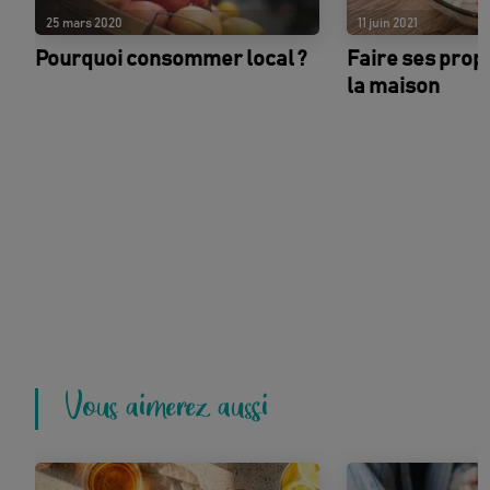
25 mars 2020
11 juin 2021
Pourquoi consommer local ?
Faire ses prop
la maison
Vous aimerez aussi