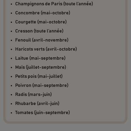
Champignons de Paris (toute l’année)
Concombre (mai-octobre)
Courgette (mai-octobre)
Cresson (toute l’année)
Fenouil (avril-novembre)
Haricots verts (avril-octobre)
Laitue (mai-septembre)
Maïs (juillet-septembre)
Petits pois (mai-juillet)
Poivron (mai-septembre)
Radis (mars-juin)
Rhubarbe (avril-juin)
Tomates (juin-septembre)