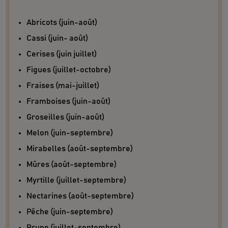
Abricots (juin-août)
Cassi (juin- août)
Cerises (juin juillet)
Figues (juillet-octobre)
Fraises (mai-juillet)
Framboises (juin-août)
Groseilles (juin-août)
Melon (juin-septembre)
Mirabelles (août-septembre)
Mûres (août-septembre)
Myrtille (juillet-septembre)
Nectarines (août-septembre)
Pêche (juin-septembre)
Prune (juillet-septembre)