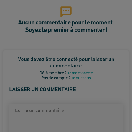
Aucun commentaire pour le moment.
Soyez le premier à commenter !
Vous devez être connecté pour laisser un
commentaire
Déjà membre ?
Je me connecte
Pas de compte ?
Je m’inscris
LAISSER UN COMMENTAIRE