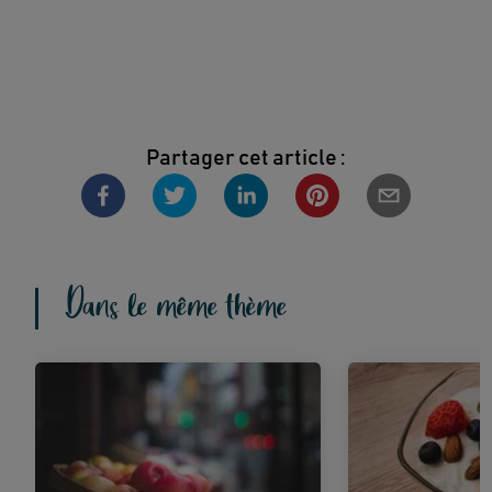
Partager cet article :
Dans le même thème