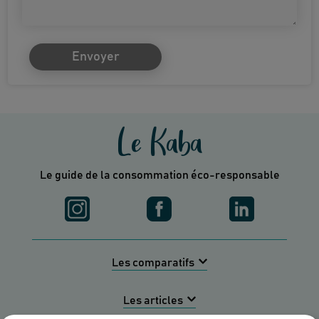
Envoyer
Le Kaba
Le guide de la consommation éco-responsable
Les comparatifs
Les articles