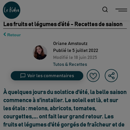
Les fruits et légumes d’été - Recettes de saison
Retour
Oriane Amstoutz
Publié le
5 juillet 2022
Modifié le
18 juin 2025
Tutos & Recettes
Voir les commentaires
À quelques jours du solstice d'été, la belle saison
commence à s'installer. Le soleil est là, et sur
les étals : melons, abricots, tomates,
courgettes,…. ont fait leur grand retour. Les
fruits et légumes d'été gorgés de fraîcheur et de