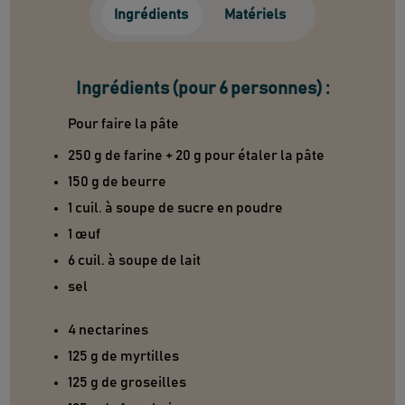
Ingrédients
Matériels
Ingrédients (pour 6 personnes) :
Pour faire la pâte
250 g de farine + 20 g pour étaler la pâte
150 g de beurre
1 cuil. à soupe de sucre en poudre
1 œuf
6 cuil. à soupe de lait
sel
4 nectarines
125 g de myrtilles
125 g de groseilles