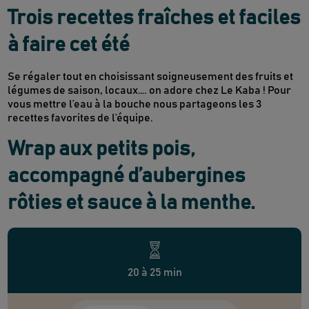
Trois recettes fraîches et faciles
à faire cet été
Se régaler tout en choisissant soigneusement des fruits et
légumes de saison, locaux…. on adore chez Le Kaba ! Pour
vous mettre l’eau à la bouche nous partageons les 3
recettes favorites de l’équipe.
Wrap aux petits pois,
accompagné d’aubergines
rôties et sauce à la menthe.
20 à 25 min