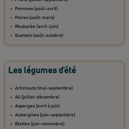
Pommes (août-avril)
Poires (août-mars)
Rhubarbe (avril-juin)
Quetsch (août-octobre)
Les légumes d’été
Artichauts (mai-septembre)
Ail (juillet-décembre)
Asperges (avril à juin)
Aubergines (juin-septembre)
Blettes (juin-novembre)