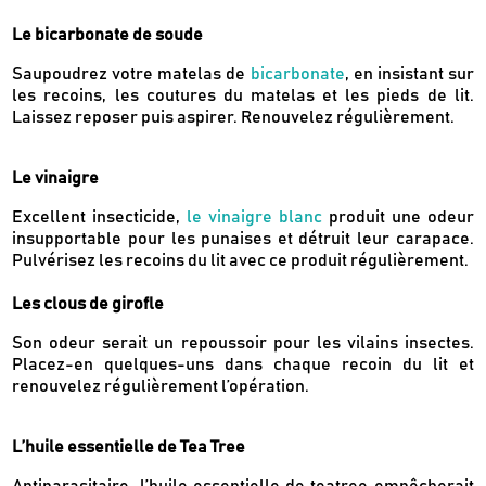
Le bicarbonate de soude
Saupoudrez votre matelas de
bicarbonate
, en insistant sur
les recoins, les coutures du matelas et les pieds de lit.
Laissez reposer puis aspirer. Renouvelez régulièrement.
Le vinaigre
Excellent insecticide,
le vinaigre blanc
produit une odeur
insupportable pour les punaises et détruit leur carapace.
Pulvérisez les recoins du lit avec ce produit régulièrement.
Les clous de girofle
Son odeur serait un repoussoir pour les vilains insectes.
Placez-en quelques-uns dans chaque recoin du lit et
renouvelez régulièrement l’opération.
L’huile essentielle de Tea Tree