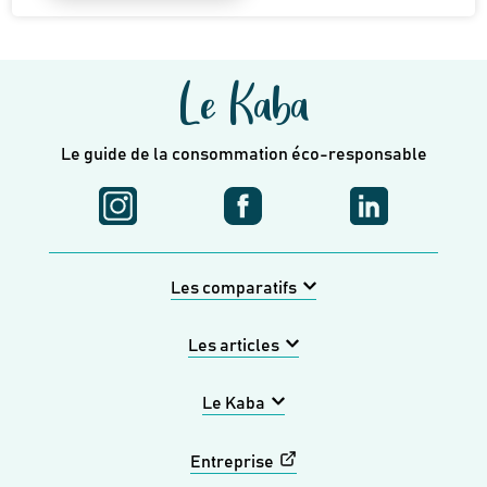
Le Kaba
Le guide de la consommation éco-responsable
Les comparatifs
Les articles
Le Kaba
Entreprise