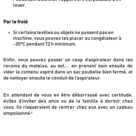
louer.
Par le froid
Si certains textiles ou objets ne passent pas en
machine, vous pouvez les placer au congélateur à
-20°C pendant 72 h minimum.
Enfin, vous pouvez passer un coup d’aspirateur dans les
recoins du matelas, au sol,... en prenant soin ensuite de
vider le contenu aspiré dans un sac poubelle bien fermé, et
de nettoyer ensuite le conduit de l’aspirateur.
En attendant de vous en être débarrassé avec certitude,
évitez d’inviter des amis ou de la famille à dormir chez
vous. Ils risqueraient de rentrer chez eux avec un cadeau
empoisonné !