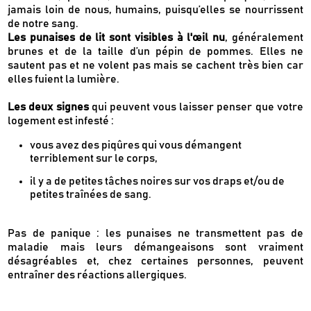
jamais loin de nous, humains, puisqu’elles se nourrissent
de notre sang.
Les punaises de lit sont visibles à l'œil nu
, généralement
brunes et de la taille d’un pépin de pommes. Elles ne
sautent pas et ne volent pas mais se cachent très bien car
elles fuient la lumière.
Les deux signes
qui peuvent vous laisser penser que votre
logement est infesté :
vous avez des piqûres qui vous démangent
terriblement sur le corps,
il y a de petites tâches noires sur vos draps et/ou de
petites traînées de sang.
Pas de panique : les punaises ne transmettent pas de
maladie mais leurs démangeaisons sont vraiment
désagréables et, chez certaines personnes, peuvent
entraîner des réactions allergiques.