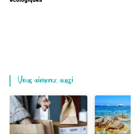
écologiques
Vous aimerez aussi