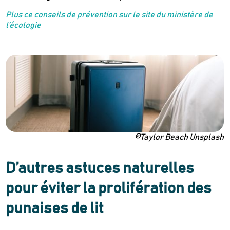
Plus ce conseils de prévention sur le site du ministère de
l’écologie
©Taylor Beach Unsplash
D’autres astuces naturelles
pour éviter la prolifération des
punaises de lit