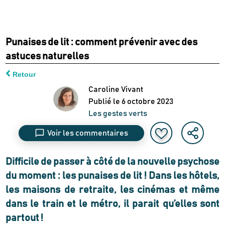
Punaises de lit : comment prévenir avec des
astuces naturelles
Retour
Caroline Vivant
Publié le
6 octobre 2023
Les gestes verts
Voir les commentaires
Difficile de passer à côté de la nouvelle psychose
du moment : les punaises de lit ! Dans les hôtels,
les maisons de retraite, les cinémas et même
dans le train et le métro, il parait qu’elles sont
partout !