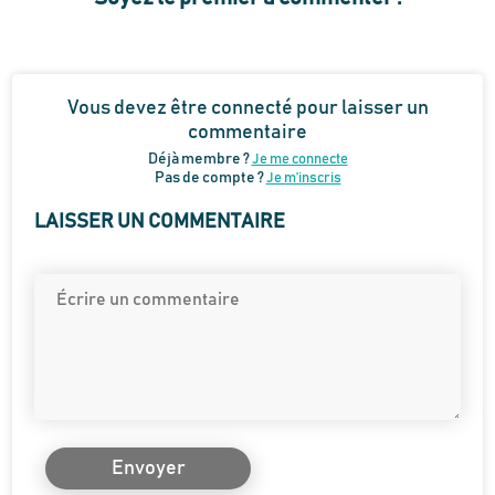
Vous devez être connecté pour laisser un
commentaire
Déjà membre ?
Je me connecte
Pas de compte ?
Je m’inscris
LAISSER UN COMMENTAIRE
Envoyer