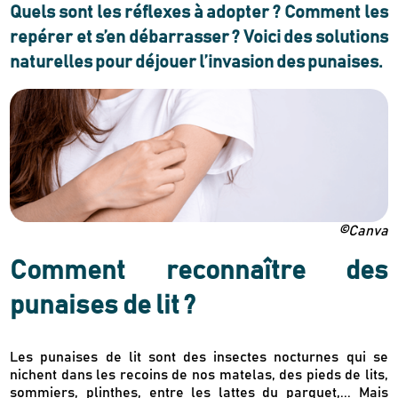
Quels sont les réflexes à adopter ? Comment les
repérer et s’en débarrasser ? Voici des solutions
naturelles pour déjouer l’invasion des punaises.
©Canva
Comment reconnaître des
punaises de lit ?
Les punaises de lit sont des insectes nocturnes qui se
nichent dans les recoins de nos matelas, des pieds de lits,
sommiers, plinthes, entre les lattes du parquet,... Mais