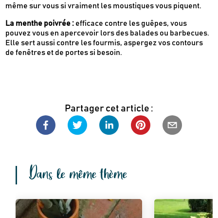
même sur vous si vraiment les moustiques vous piquent.
La menthe poivrée :
efficace contre les guêpes, vous
pouvez vous en apercevoir lors des balades ou barbecues.
Elle sert aussi contre les fourmis, aspergez vos contours
de fenêtres et de portes si besoin.
Partager cet article :
Dans le même thème