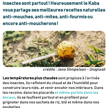
insectes sont partout ! Heureusement le Kaba
vous partage ses meilleures recettes naturelles
anti-mouches, anti-mites, anti-fourmis ou
encore anti-moucherons !
crédits : Jana Shnipelson - Unsplash
Les températures plus chaudes
sont propices à l’arrivée
des insectes, ils raffolent du chaud et de l’humidité pour
construire leurs nids…et venir envahir nos intérieurs. Dans
les recoins, dans les placards
et même parfois dans les
bocaux
, ils se faufilent partout et en profitent pour
grignoter dans nos sachets de riz, blé et même dans nos
poubelles.