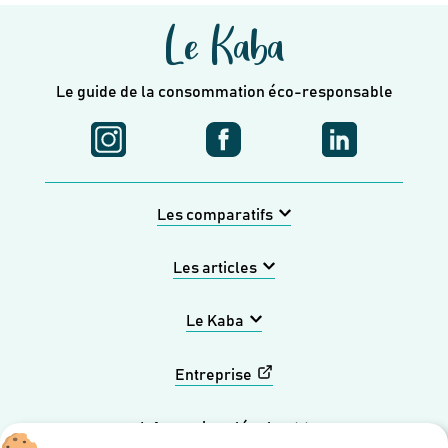
Le Kaba
Le guide de la consommation éco-responsable
Les comparatifs
Les articles
Le Kaba
Entreprise
Informations légales