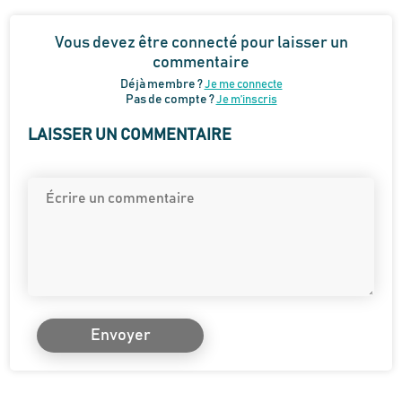
Vous devez être connecté pour laisser un
commentaire
Déjà membre ?
Je me connecte
Pas de compte ?
Je m’inscris
LAISSER UN COMMENTAIRE
Envoyer