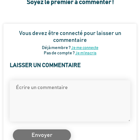
Soyez le premier à commenter !
Vous devez être connecté pour laisser un
commentaire
Déjà membre ?
Je me connecte
Pas de compte ?
Je m’inscris
LAISSER UN COMMENTAIRE
Envoyer