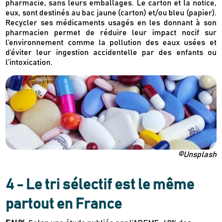
pharmacie, sans leurs emballages. Le carton et la notice,
eux, sont destinés au bac jaune (carton) et/ou bleu (papier).
Recycler ses médicaments usagés en les donnant à son
pharmacien permet de réduire leur impact nocif sur
l’environnement comme la pollution des eaux usées et
d’éviter leur ingestion accidentelle par des enfants ou
l’intoxication.
©Unsplash
4 - Le tri sélectif est le même
partout en France