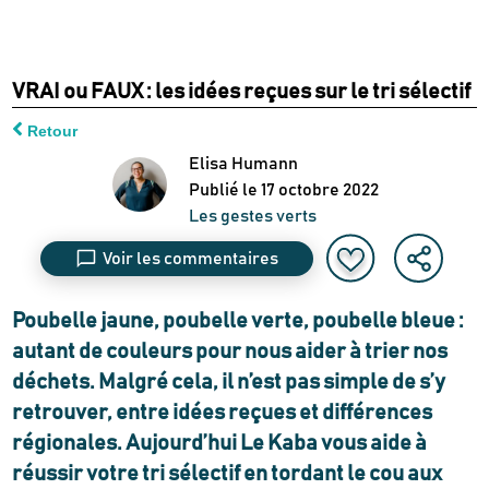
VRAI ou FAUX : les idées reçues sur le tri sélectif
Retour
Elisa Humann
Publié le
17 octobre 2022
Les gestes verts
Voir les commentaires
Poubelle jaune, poubelle verte, poubelle bleue :
autant de couleurs pour nous aider à trier nos
déchets. Malgré cela, il n’est pas simple de s’y
retrouver, entre idées reçues et différences
régionales. Aujourd’hui Le Kaba vous aide à
réussir votre tri sélectif en tordant le cou aux