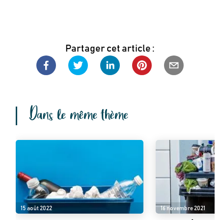
Partager cet article :
Dans le même thème
15 août 2022
16 novembre 2021