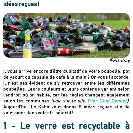
idées reçues !
©Pixabay
Il vous arrive encore d’être dubitatif de votre poubelle, pot
de yaourt ou capsule de café à la main ? On vous l’accorde,
il n’est pas évident de s’y retrouver entre les différentes
poubelles. Leurs couleurs et leurs contenus varient selon
l’endroit où on habite, car les règles changent également
selon les communes
(voir sur le site
Trier C’est Donner
)
.
Aujourd’hui, Le Kaba vous donne 5 idées reçues afin de
vous aider dans votre tri sélectif !
1 - Le verre est recyclable à