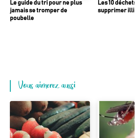
Le guide du tri pour ne plus
Les 10 déchets 
jamais se tromper de
supprimer illic
poubelle
Vous aimerez aussi