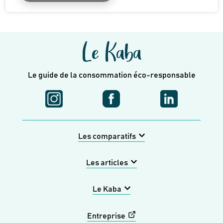
Le Kaba
Le guide de la consommation éco-responsable
Les comparatifs
Les articles
Le Kaba
Entreprise