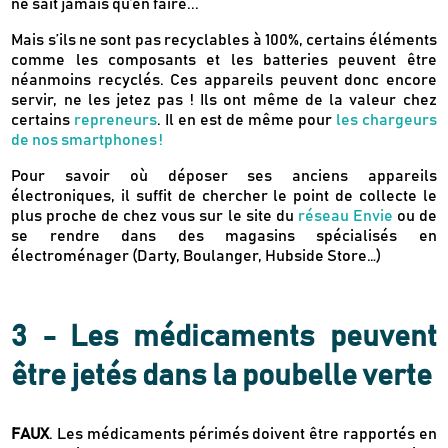
ne sait jamais qu’en faire...
Mais s’ils ne sont pas recyclables à 100%, certains éléments
comme les composants et les batteries peuvent être
néanmoins recyclés. Ces appareils peuvent donc encore
servir, ne les jetez pas ! Ils ont même de la valeur chez
certains
repreneurs
. Il en est de même pour
les chargeurs
de nos smartphones !
Pour savoir où déposer ses anciens appareils
électroniques, il suffit de chercher le point de collecte le
plus proche de chez vous sur le site du
réseau Envie
ou de
se rendre dans des magasins spécialisés en
électroménager (Darty, Boulanger, Hubside Store…)
3 - Les médicaments peuvent
être jetés dans la poubelle verte
FAUX
. Les médicaments périmés doivent être rapportés en