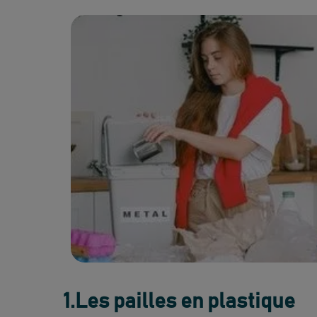
1.Les pailles en plastique