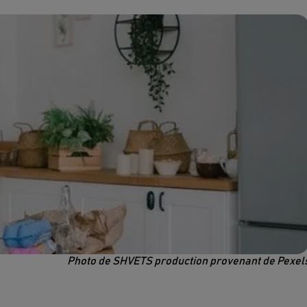
Photo de SHVETS production provenant de Pexel