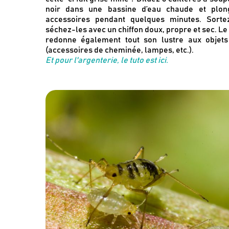
noir dans une bassine d’eau chaude et plon
accessoires pendant quelques minutes. Sorte
séchez-les avec un chiffon doux, propre et sec. Le
redonne également tout son lustre aux objets
(accessoires de cheminée, lampes, etc.).
Et pour l'argenterie, le tuto est ici.