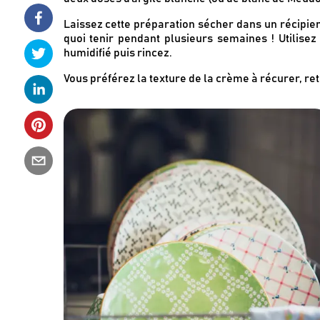
Laissez cette préparation sécher dans un récipie
quoi tenir pendant plusieurs semaines ! Utilisez
humidifié puis rincez.
Vous préférez la texture de la crème à récurer, re