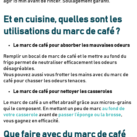
agir 15 min avant de rincer. Soulagement garanti.
Et en cuisine, quelles sont les
utilisations du marc de café ?
Le marc de café pour absorber les mauvaises odeurs
Remplir un bocal de marc de café et le mettre au fond du
frigo permet de neutraliser efficacement les odeurs
désagréables.
Vous pouvez aussi vous frotter les mains avec du marc de
café pour chasser les odeurs tenaces.
Le marc de café pour nettoyer les casseroles
Le marc de café a un effet abrasif grâce aux micros-grains
qui le composent. En mettant un peu de marc
au fond de
votre casserole
avant de
passer l’éponge ou la brosse
,
vous gagnez en efficacité.
Que faire avec du marc de café