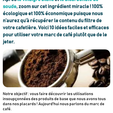
soude
, zoom sur cet ingrédient miracle !
100%
écologique et 100% économique
puisque nous
n’aurez qu’à récupérer le contenu du filtre de
votre cafetière. Voici 10 idées faciles et efficaces
pour utiliser votre marc de café plutôt que de le
jeter.
Notre objectif : vous faire découvrir les utilisations
insoupçonnées des produits de base que nous avons tous
dans nos placards ! Aujourd'hui nous parlons du marc de
café.