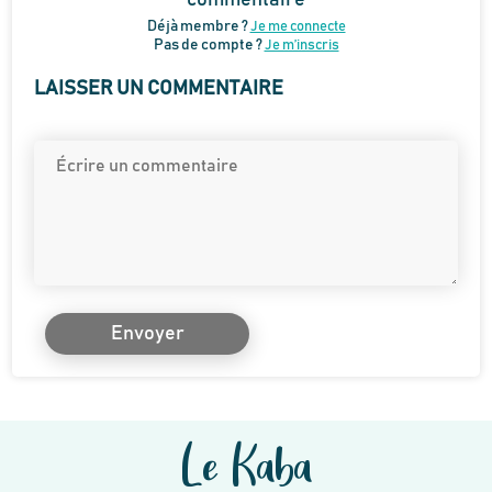
commentaire
Déjà membre ?
Je me connecte
Pas de compte ?
Je m’inscris
LAISSER UN COMMENTAIRE
Envoyer
Le Kaba