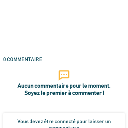
0
COMMENTAIRE
Aucun commentaire pour le moment.
Soyez le premier à commenter !
Vous devez être connecté pour laisser un