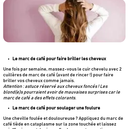
Le marc de café pour faire briller les cheveux
Une fois par semaine, massez-vous le cuir chevelu avec 2
cuillères de marc de café (avant de rincer !) pour faire
briller vos cheveux comme jamais.
Attention : astuce réservé aux cheveux foncés ! Les
blond(e)s pourraient avoir de mauvaises surprises car le
marc de café a des effets colorants.
Le marc de café pour soulager une foulure
Une cheville foulée et douloureuse ? Appliquez du marc de
café tiède en cataplasme sur la zone touchée et laissez