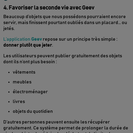
4. Favoriser la seconde vie avec Geev
Beaucoup d’objets que nous possédons pourraient encore
servir, mais finissent pourtant oubliés dans un placard… ou
jetés.
L’application
Geev
repose sur un principe très simple :
donner plutôt que jeter
.
Les utilisateurs peuvent publier gratuitement des objets
dont ils n’ont plus besoin :
vêtements
meubles
électroménager
livres
objets du quotidien
D’autres personnes peuvent ensuite les récupérer
gratuitement. Ce système permet de prolonger la durée de