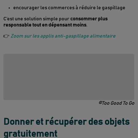
encourager les commerces à réduire le gaspillage
C’est une solution simple pour
consommer plus
responsable tout en dépensant moins
.
👉
Zoom sur les applis anti-gaspillage alimentaire
©Too Good To Go
Donner et récupérer des objets
gratuitement