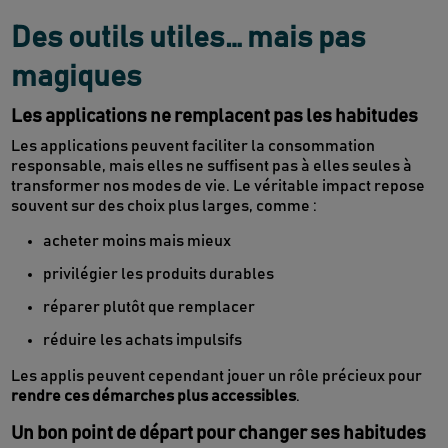
Des outils utiles… mais pas
magiques
Les applications ne remplacent pas les habitudes
Les applications peuvent faciliter la consommation
responsable, mais elles ne suffisent pas à elles seules à
transformer nos modes de vie. Le véritable impact repose
souvent sur des choix plus larges, comme :
acheter moins mais mieux
privilégier les produits durables
réparer plutôt que remplacer
réduire les achats impulsifs
Les applis peuvent cependant jouer un rôle précieux pour
rendre ces démarches plus accessibles
.
Un bon point de départ pour changer ses habitudes