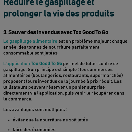
Réduire le gaspillage et
prolonger la vie des produits
3. Sauver des invendus avec Too Good To Go
Le gaspillage alimentaire
est un problème majeur : chaque
année, des tonnes de nourriture parfaitement
consommable sont jetées.
L’application
Too Good To Go
permet de lutter contre ce
gaspillage. Son principe est simple : les commerces
alimentaires (boulangeries, restaurants, supermarchés)
proposent leurs invendus de la journée à prix réduit. Les
utilisateurs peuvent réserver un panier surprise
directement via l’application, puis venir le récupérer dans
le commerce.
Les avantages sont multiples :
éviter que la nourriture ne soit jetée
faire des économies