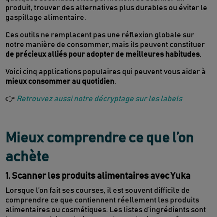
produit, trouver des alternatives plus durables ou éviter le
gaspillage alimentaire.
Ces outils ne remplacent pas une réflexion globale sur
notre manière de consommer, mais ils peuvent constituer
de précieux alliés pour adopter de meilleures habitudes
.
Voici cinq applications populaires qui peuvent vous aider à
mieux consommer au quotidien
.
👉
Retrouvez aussi notre décryptage sur les labels
Mieux comprendre ce que l’on
achète
1. Scanner les produits alimentaires avec Yuka
Lorsque l’on fait ses courses, il est souvent difficile de
comprendre ce que contiennent réellement les produits
alimentaires ou cosmétiques. Les listes d’ingrédients sont