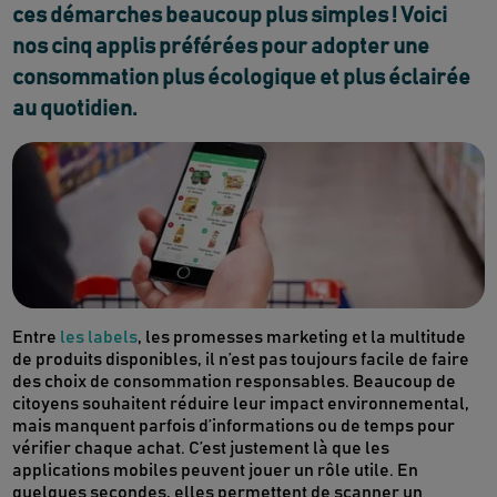
ces démarches beaucoup plus simples ! Voici
nos cinq applis préférées pour adopter une
consommation plus écologique et plus éclairée
au quotidien.
Entre
les labels
, les promesses marketing et la multitude
de produits disponibles, il n’est pas toujours facile de faire
des choix de consommation responsables. Beaucoup de
citoyens souhaitent réduire leur impact environnemental,
mais manquent parfois d’informations ou de temps pour
vérifier chaque achat. C’est justement là que les
applications mobiles peuvent jouer un rôle utile. En
quelques secondes, elles permettent de scanner un