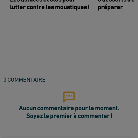
lutter contre les moustiques !
préparer
0
COMMENTAIRE
Aucun commentaire pour le moment.
Soyez le premier à commenter !