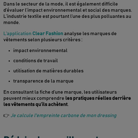
Dans le secteur de la mode, il est également difficile
d’évaluer l’impact environnemental et social des marques.
L’industrie textile est pourtant l’une des plus polluantes au
monde.
L’application
Clear Fashion
analyse les marques de
vêtements selon plusieurs critères :
impact environnemental
conditions de travail
utilisation de matières durables
transparence de la marque
En consultant la fiche d’une marque, les utilisateurs
peuvent mieux comprendre
les pratiques réelles derrière
les vêtements qu’ils achètent
.
👉
Je calcule l'empreinte carbone de mon dressing