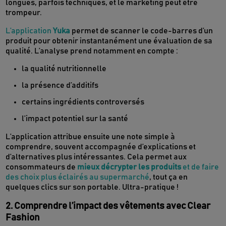
longues, parfois techniques, et le marketing peut être
trompeur.
L’application
Yuka
permet de scanner le code-barres d’un
produit pour obtenir instantanément une évaluation de sa
qualité. L’analyse prend notamment en compte :
la qualité nutritionnelle
la présence d’additifs
certains ingrédients controversés
l’impact potentiel sur la santé
L’application attribue ensuite une note simple à
comprendre, souvent accompagnée d’explications et
d’alternatives plus intéressantes. Cela permet aux
consommateurs de
mieux décrypter les produits
et de faire
des choix plus éclairés au supermarché
, tout ça en
quelques clics sur son portable. Ultra-pratique !
2. Comprendre l’impact des vêtements avec Clear
Fashion