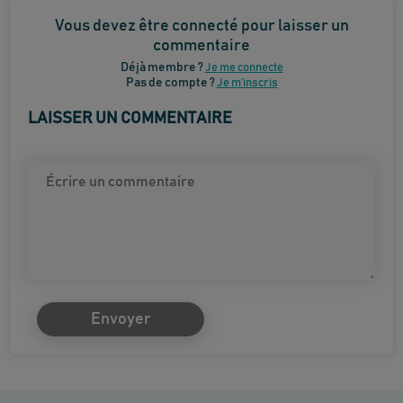
Vous devez être connecté pour laisser un
commentaire
Déjà membre ?
Je me connecte
Pas de compte ?
Je m’inscris
LAISSER UN COMMENTAIRE
Envoyer