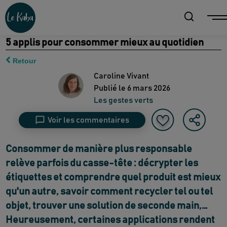
5 applis pour consommer mieux au quotidien
Retour
Caroline Vivant
Publié le
6 mars 2026
Les gestes verts
Voir les commentaires
Consommer de manière plus responsable
relève parfois du casse-tête : décrypter les
étiquettes et comprendre quel produit est mieux
qu'un autre, savoir comment recycler tel ou tel
objet, trouver une solution de seconde main,…
Heureusement, certaines applications rendent