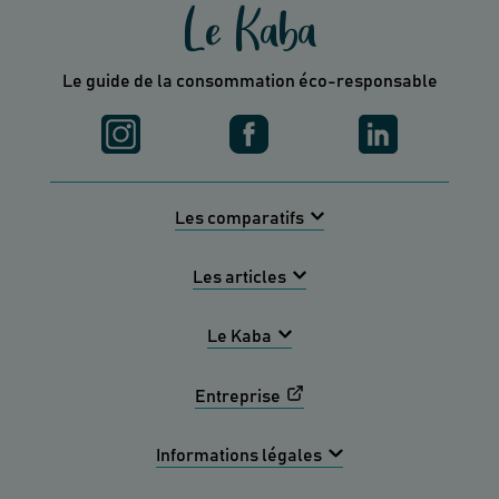
Le Kaba
Le guide de la consommation éco-responsable
Les comparatifs
Les articles
Le Kaba
Entreprise
Informations légales