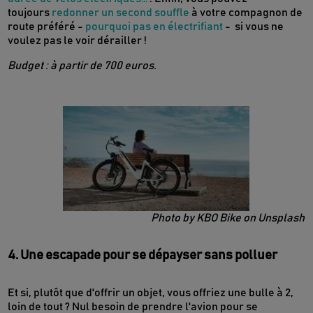
toujours
redonner un second souffle
à votre compagnon de
route préféré -
pourquoi pas en électrifiant
- si vous ne
voulez pas le voir dérailler !
Budget : à partir de 700 euros.
Photo by KBO Bike on Unsplash
4. Une escapade pour se dépayser sans polluer
Et si, plutôt que d'offrir un objet, vous offriez une bulle à 2,
loin de tout ? Nul besoin de prendre l'avion pour se