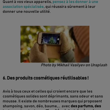
Quant à vos vieux appareils,
pensez à les donner à une
association spécialisée
, qui réussira sûrement à leur
donner une nouvelle utilité.
Photo by Mikhail Vasilyev on Unsplash
6. Des produits cosmétiques réutilisables !
Avis à tous ceux et celles qui croient encore que les
cosmétiques solides sont déprimants, sans odeur et sans
mousse. Il existe de nombreuses marques qui proposent
shampoing, savon, déo, baume,… avec
des parfums, des