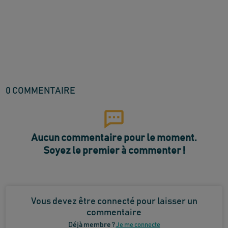
0
COMMENTAIRE
Aucun commentaire pour le moment.
Soyez le premier à commenter !
Vous devez être connecté pour laisser un
commentaire
Déjà membre ?
Je me connecte