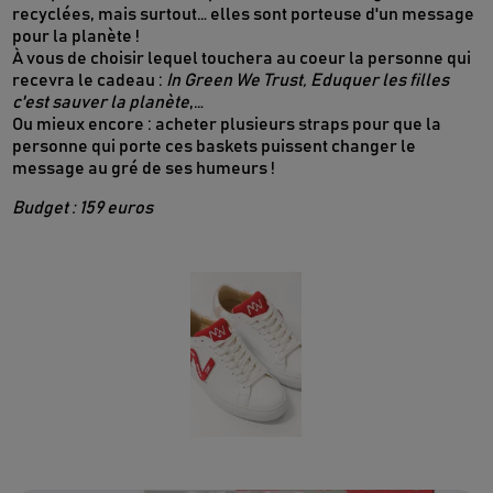
recyclées, mais surtout… elles sont porteuse d'un message
pour la planète !
À vous de choisir lequel touchera au coeur la personne qui
recevra le cadeau :
In Green We Trust, Eduquer les filles
c'est sauver la planète
,…
Ou mieux encore : acheter plusieurs straps pour que la
personne qui porte ces baskets puissent changer le
message au gré de ses humeurs !
Budget : 159 euros