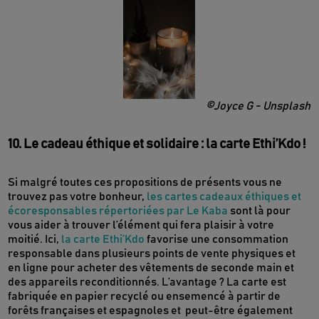
©Joyce G - Unsplash
10. Le cadeau éthique et solidaire : la carte Ethi’Kdo !
Si malgré toutes ces propositions de présents vous ne
trouvez pas votre bonheur,
les cartes cadeaux éthiques et
écoresponsables répertoriées par Le Kaba
sont là pour
vous aider à trouver l’élément qui fera plaisir à votre
moitié. Ici,
la carte Ethi’Kdo
favorise une consommation
responsable dans plusieurs points de vente physiques et
en ligne pour acheter des vêtements de seconde main et
des appareils reconditionnés. L’avantage ? La carte est
fabriquée en papier recyclé ou ensemencé à partir de
forêts françaises et espagnoles et peut-être également