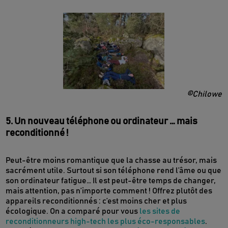
©Chilowe
5. Un nouveau téléphone ou ordinateur … mais
reconditionné !
Peut-être moins romantique que la chasse au trésor, mais
sacrément utile. Surtout si son téléphone rend l’âme ou que
son ordinateur fatigue… Il est peut-être temps de changer,
mais attention, pas n’importe comment ! Offrez plutôt des
appareils reconditionnés : c’est moins cher et plus
écologique. On a comparé pour vous
les sites de
reconditionneurs high-tech les plus éco-responsables
.