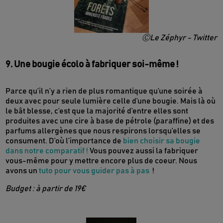
ⒸLe Zéphyr - Twitter
9. Une bougie écolo à fabriquer soi-même !
Parce qu’il n’y a rien de plus romantique qu’une soirée à
deux avec pour seule lumière celle d’une bougie. Mais là où
le bât blesse, c’est que la majorité d’entre elles sont
produites avec une cire à base de pétrole (paraffine) et des
parfums allergènes que nous respirons lorsqu’elles se
consument. D’où l’importance de
bien choisir sa bougie
dans notre comparatif
!
Vous pouvez aussi la fabriquer
vous-même pour y mettre encore plus de coeur. Nous
avons un
tuto pour vous guider pas à pas
!
Budget : à partir de 19€