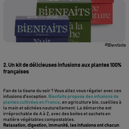
©Bienfaits
2. Un kit de délicieuses infusions aux plantes 100%
françaises
Fan de la tisane du soir ? Vous allez vous régaler avec ces
infusions d'exception.
Bienfaits propose des infusions de
plantes cultivées en France
, en agriculture bio, cueillies à
la main et séchées nauturellement. La démarche est
irréprochable de A à Z, avec des boites et sachets en
matière végétables compostables.
Relaxation, digestion, immunité, les infusions ont chacun