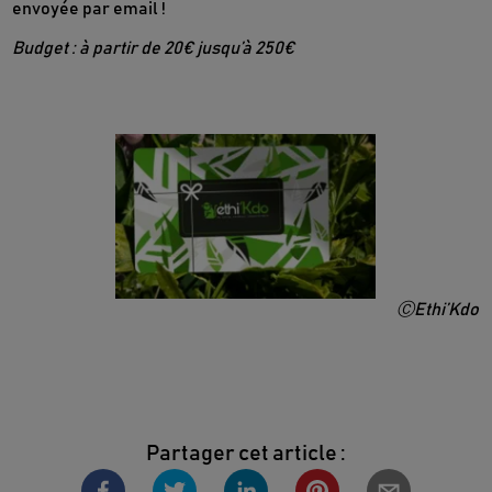
envoyée par email !
Budget : à partir de 20€ jusqu’à 250€
ⒸEthi’Kdo
Partager cet article :