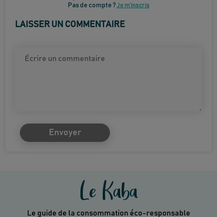
Pas de compte ?
Je m’inscris
LAISSER UN COMMENTAIRE
Envoyer
Le Kaba
Le guide de la consommation éco-responsable