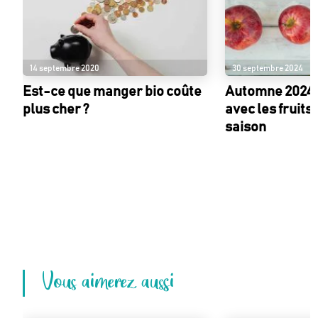
14 septembre 2020
30 septembre 2024
Est-ce que manger bio coûte
Automne 2024 :
plus cher ?
avec les fruits
saison
Vous aimerez aussi