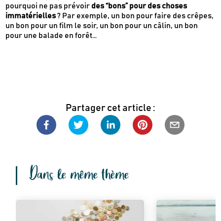
pourquoi ne pas prévoir
des “bons” pour des choses
immatérielles
? Par exemple, un bon pour faire des crêpes,
un bon pour un film le soir, un bon pour un câlin, un bon
pour une balade en forêt…
Partager cet article :
Dans le même thème