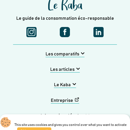
Le Kaba
Le guide de la consommation éco-responsable
Les comparatifs
Les articles
Le Kaba
Entreprise
Informations légales
This site uses cookies and gives you control over what you want to activate