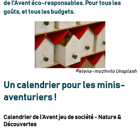
de l'Avent éco-responsables. Pour tous les
goûts, et tous les budgets.
©elena-mozhvilo Unsplash
Un calendrier pour les minis-
aventuriers !
Calendrier de l’Avent jeu de société - Nature &
Découvertes