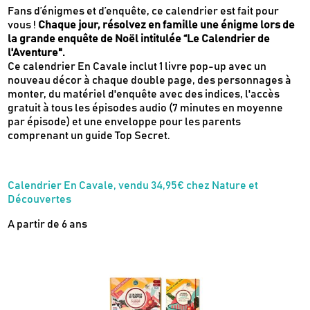
Fans d’énigmes et d’enquête, ce calendrier est fait pour
vous !
Chaque jour, résolvez en famille une énigme lors de
la grande enquête de Noël intitulée “Le Calendrier de
l'Aventure".
Ce calendrier En Cavale inclut 1 livre pop-up avec un
nouveau décor à chaque double page, des personnages à
monter, du matériel d'enquête avec des indices, l'accès
gratuit à tous les épisodes audio (7 minutes en moyenne
par épisode) et une enveloppe pour les parents
comprenant un guide Top Secret.
Calendrier En Cavale, vendu 34,95€ chez Nature et
Découvertes
A partir de 6 ans