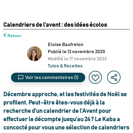
Calendriers de l’avent : des idées écolos
Retour
Eloise Baufreton
Publié le
13 novembre 2020
Modifié le
17 novembre 2023
Tutos & Recettes
Voir les commentaires
(1)
Décembre approche, et les festivités de Noël se
profilent. Peut-être êtes-vous déjà à la
recherche d’un calendrier de l’Avent pour
effectuer le décompte jusqu’au 24 ? Le Kaba a
concocté pour vous une sélection de calendriers