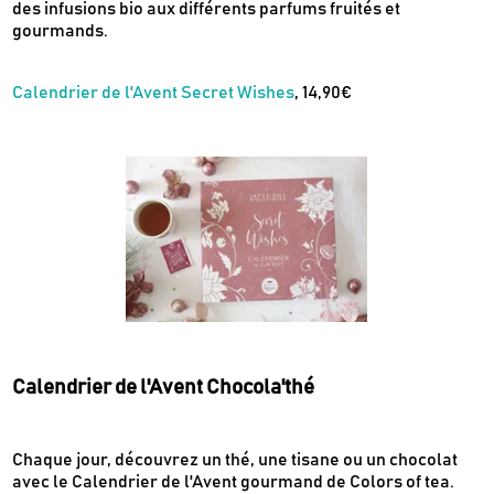
des infusions bio aux différents parfums fruités et
gourmands.
Calendrier de l'Avent Secret Wishes
, 14,90€
Calendrier de l'Avent Chocola'thé
Chaque jour, découvrez un thé, une tisane ou un chocolat
avec le Calendrier de l'Avent gourmand de Colors of tea.