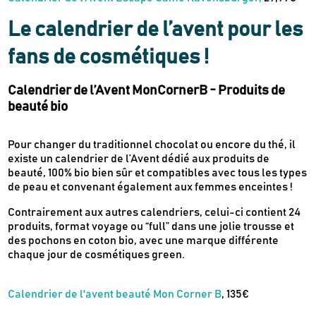
Le calendrier de l’avent pour les
fans de cosmétiques !
Calendrier de l’Avent MonCornerB - Produits de
beauté bio
Pour changer du traditionnel chocolat ou encore du thé, il
existe un calendrier de l’Avent dédié aux produits de
beauté, 100% bio bien sûr et compatibles avec tous les types
de peau et convenant également aux femmes enceintes !
Contrairement aux autres calendriers, celui-ci contient 24
produits, format voyage ou “full” dans une jolie trousse et
des pochons en coton bio, avec une marque différente
chaque jour de cosmétiques green.
Calendrier de l'avent beauté Mon Corner B
, 135€