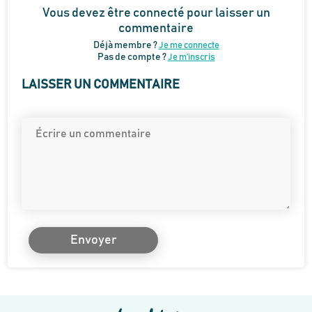
Vous devez être connecté pour laisser un
commentaire
Déjà membre ?
Je me connecte
Pas de compte ?
Je m’inscris
LAISSER UN COMMENTAIRE
Envoyer