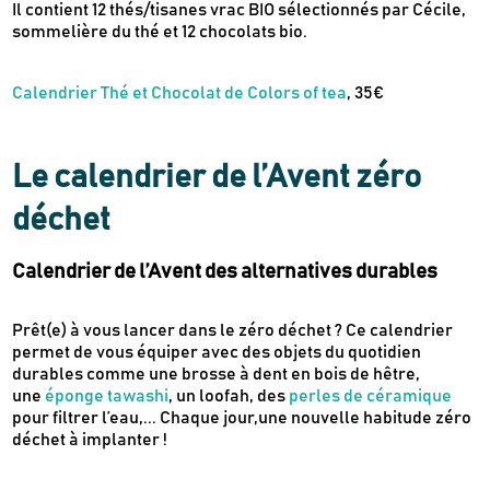
Il contient 12 thés/tisanes vrac BIO sélectionnés par Cécile,
sommelière du thé et 12 chocolats bio.
Calendrier Thé et Chocolat de Colors of tea
, 35€
Le calendrier de l’Avent zéro
déchet
Calendrier de l’Avent des alternatives durables
Prêt(e) à vous lancer dans le zéro déchet ? Ce calendrier
permet de vous équiper avec des objets du quotidien
durables comme une brosse à dent en bois de hêtre,
une
éponge tawashi
, un loofah, des
perles de céramique
pour filtrer l’eau,... Chaque jour,une nouvelle habitude zéro
déchet à implanter !