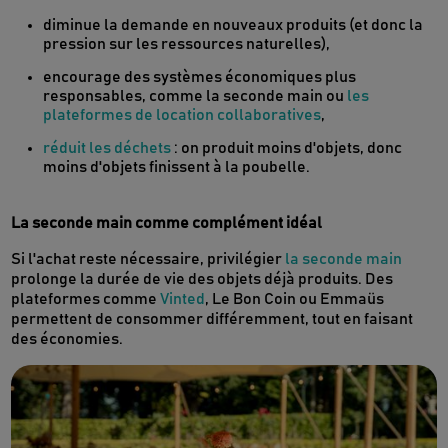
diminue la demande en nouveaux produits (et donc la
pression sur les ressources naturelles),
encourage des systèmes économiques plus
responsables, comme la seconde main ou
les
plateformes de location collaboratives
,
réduit les déchets
: on produit moins d'objets, donc
moins d'objets finissent à la poubelle.
La seconde main comme complément idéal
Si l'achat reste nécessaire, privilégier
la seconde main
prolonge la durée de vie des objets déjà produits. Des
plateformes comme
Vinted
, Le Bon Coin ou Emmaüs
permettent de consommer différemment, tout en faisant
des économies.