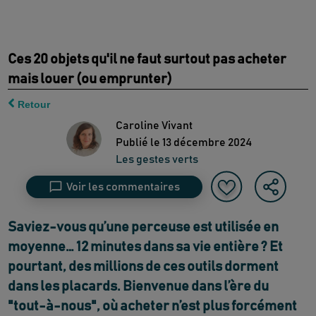
Ces 20 objets qu'il ne faut surtout pas acheter
mais louer (ou emprunter)
Retour
Caroline Vivant
Publié le
13 décembre 2024
Les gestes verts
Voir les commentaires
Saviez-vous qu’une perceuse est utilisée en
moyenne…
12 minutes dans sa vie entière
? Et
pourtant, des millions de ces outils dorment
dans les placards. Bienvenue dans l’ère du
"tout-à-nous", où acheter n’est plus forcément