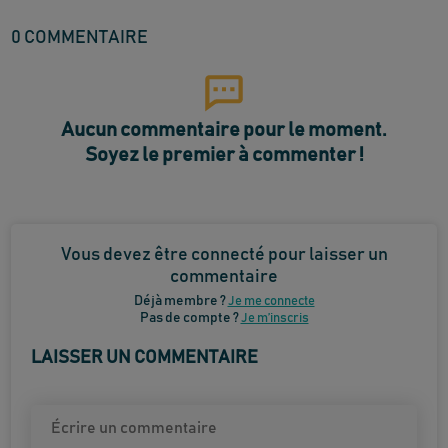
0
COMMENTAIRE
Aucun commentaire pour le moment.
Soyez le premier à commenter !
Vous devez être connecté pour laisser un
commentaire
Déjà membre ?
Je me connecte
Pas de compte ?
Je m’inscris
LAISSER UN COMMENTAIRE