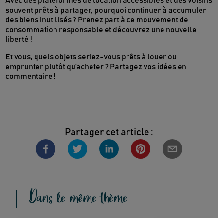
Avec des plateformes de location accessibles et des voisins
souvent prêts à partager, pourquoi continuer à accumuler
des biens inutilisés ? Prenez part à ce mouvement de
consommation responsable et découvrez une nouvelle
liberté !
Et vous, quels objets seriez-vous prêts à louer ou
emprunter plutôt qu’acheter ? Partagez vos idées en
commentaire !
Partager cet article :
Dans le même thème