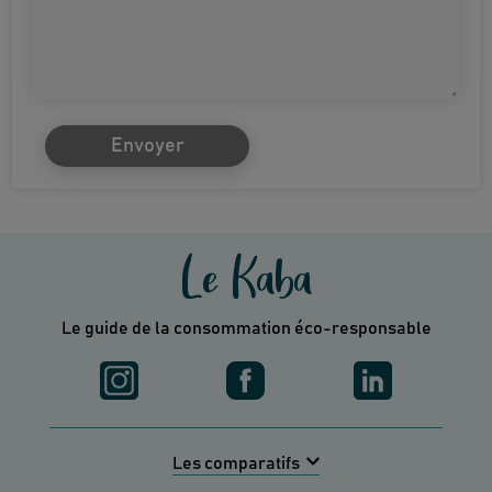
Envoyer
Le Kaba
Le guide de la consommation éco-responsable
Les comparatifs