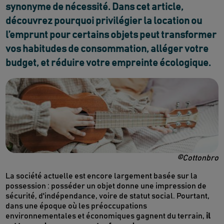
synonyme de nécessité. Dans cet article,
découvrez pourquoi privilégier la location ou
l’emprunt pour certains objets peut transformer
vos habitudes de consommation, alléger votre
budget, et réduire votre empreinte écologique.
©Cottonbro
La société actuelle est encore largement basée sur la
possession : posséder un objet donne une impression de
sécurité, d'indépendance, voire de statut social. Pourtant,
dans une époque où les préoccupations
environnementales et économiques gagnent du terrain,
il