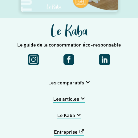
Le Kaba
Le guide de la consommation éco-responsable
Les comparatifs
Les articles
Le Kaba
Entreprise