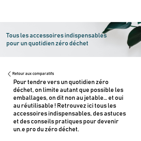
Tous les accessoires indispensables
pour un quotidien zéro déchet
Retour aux comparatifs
Pour tendre vers un quotidien zéro
déchet, on limite autant que possible les
emballages, on dit non au jetable… et oui
au réutilisable ! Retrouvez ici tous les
accessoires indispensables, des astuces
et des conseils pratiques pour devenir
un.e pro du zéro déchet.