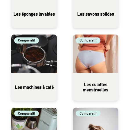
Les éponges lavables
Les savons solides
Comparatif
Comparatif
Les culottes
Les machines à café
menstruelles
Comparatif
Comparatif