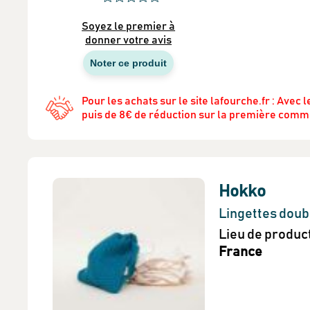
Soyez le premier à
donner votre avis
Noter ce produit
Pour les achats sur le site lafourche.fr : Avec
puis de 8€ de réduction sur la première comm
Hokko
Lingettes doub
Lieu de produc
France