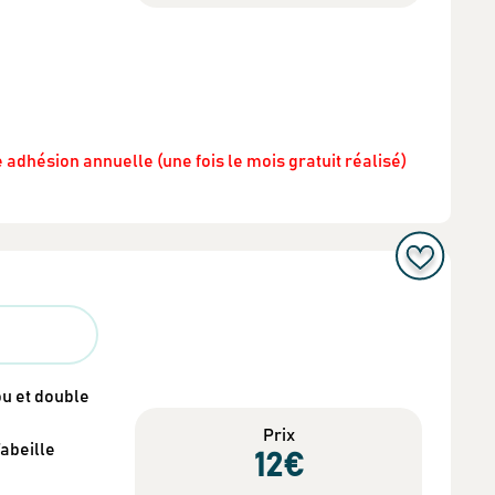
 adhésion annuelle (une fois le mois gratuit réalisé)
u et double
Prix
abeille
12
€