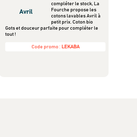
compléter le stock, La
Fourche propose les
Avril
cotons lavables Avril à
petit prix. Coton bio
Gots et douceur parfaite pour compléter le
tout !
Code promo :
LEKABA