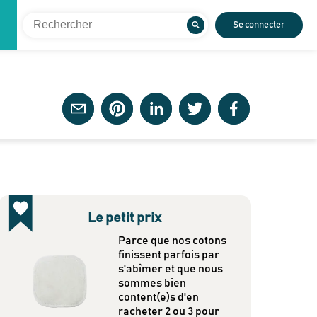
Se connecter
Le petit prix
Parce que nos cotons
finissent parfois par
s'abîmer et que nous
sommes bien
content(e)s d'en
racheter 2 ou 3 pour