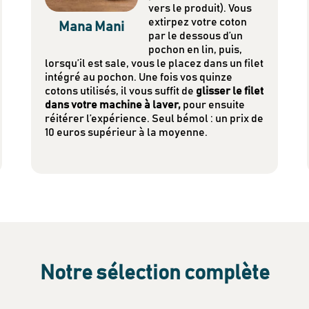
vers le produit). Vous
extirpez votre coton
Mana Mani
par le dessous d’un
pochon en lin, puis,
lorsqu’il est sale, vous le placez dans un filet
intégré au pochon. Une fois vos quinze
cotons utilisés, il vous suffit de
glisser le filet
dans votre machine à laver,
pour ensuite
réitérer l’expérience. Seul bémol : un prix de
10 euros supérieur à la moyenne.
Notre sélection complète