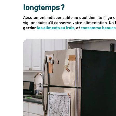
longtemps ?
Absolument indispensable au quotidien, le frigo e
vigilant puisqu’il conserve votre alimentation.
Un 
garder
les aliments au frais
, et
consomme beaucoup