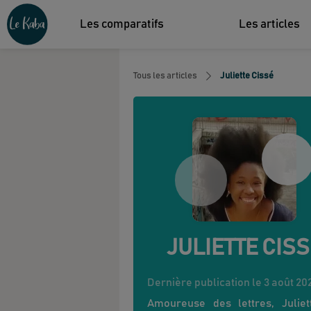
Les comparatifs
Les articles
Tous les articles
Juliette Cissé
JULIETTE
CISS
Dernière publication le
3 août 20
Amoureuse des lettres, Juliet