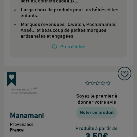
sorties, coffrets cadeaux,...
Large choix de produits pour les bébés et les
enfants.
Marques revendues : Qwetch, Pachamamaï,
Anaé... et beaucoup de petites marques
artisanales et engagées.
Plus
d'infos
Soyez le premier à
donner votre avis
Noter ce produit
Manamani
Provenance
Produits à partir de
France