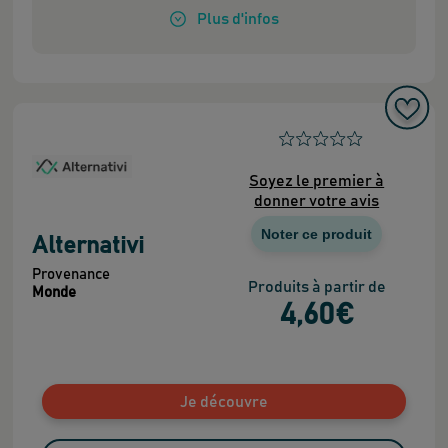
Plus
d'infos
Soyez le premier à
donner votre avis
Noter ce produit
Alternativi
Provenance
Produits à partir de
Monde
4
,60
€
Je découvre