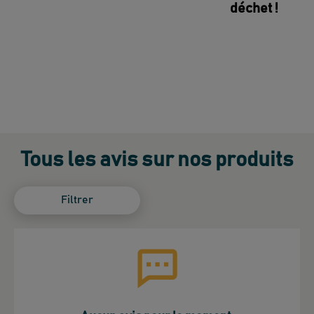
déchet !
Tous les avis sur nos produits
Filtrer