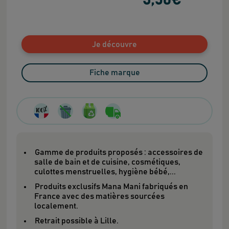
3
,50
€
Je découvre
Fiche marque
Gamme de produits proposés : accessoires de
salle de bain et de cuisine, cosmétiques,
culottes menstruelles, hygiène bébé,...
Produits exclusifs Mana Mani fabriqués en
France avec des matières sourcées
localement.
Retrait possible à Lille.