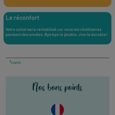
Le réconfort
Votre achat sera rentabilisé car vous les réutiliserez
pendant des années. Bye bye le jetable, vive le durable !
1
Capital
Nos bons points