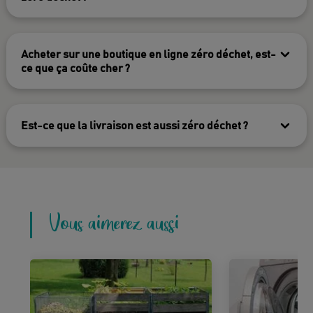
Acheter sur une boutique en ligne zéro déchet, est-
ce que ça coûte cher ?
Est-ce que la livraison est aussi zéro déchet ?
Vous aimerez aussi