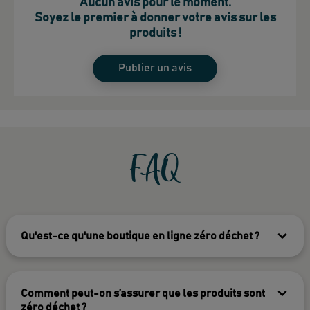
Aucun avis pour le moment.
Soyez le premier à donner votre avis sur les
produits !
Publier un avis
FAQ
Qu'est-ce qu'une boutique en ligne zéro déchet ?
Comment peut-on s’assurer que les produits sont
zéro déchet ?