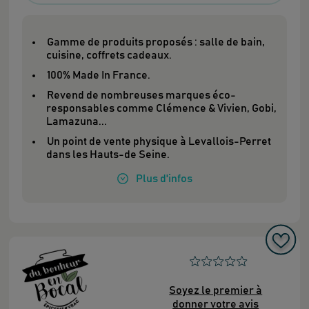
Gamme de produits proposés : salle de bain,
cuisine, coffrets cadeaux.
100% Made In France.
Revend de nombreuses marques éco-
responsables comme Clémence & Vivien, Gobi,
Lamazuna...
Un point de vente physique à Levallois-Perret
dans les Hauts-de Seine.
Plus
d'infos
Soyez le premier à
donner votre avis