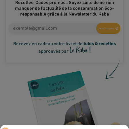
Recettes, Codes promos… Soyez sûr.e de ne rien
manquer de l’actualité de la consommation éco-
responsable grâce à la Newsletter du Kaba
Je m'inscris
Recevez en cadeau votre livret de
tutos & recettes
Le Kaba !
approuvés par