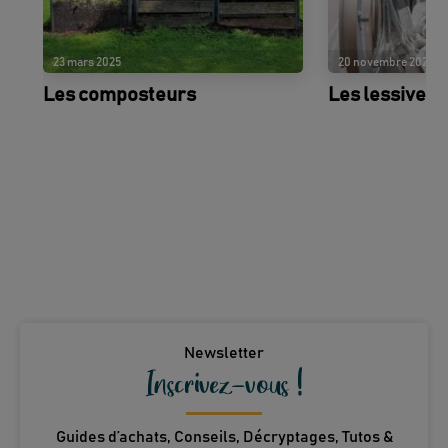
23 mars 2025
20 novembre 2025
Les composteurs
Les lessives 
Newsletter
Inscrivez-vous !
Guides d’achats, Conseils, Décryptages, Tutos &