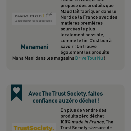
propose des produits que
Maud fait fabriquer dans le
Nord de la France avec des
matières premières
sourcées le plus
localement possible,
comme le lin. C’est bon à
Manamani
savoir : On trouve
également les produits
Mana Mani dans les magasins
Drive Tout Nu
!
Avec The Trust Society, faites
confiance au zéro déchet !
En plus de vendre des
produits zéro déchet
100%
made in France
, The
Trust Society s’assure de