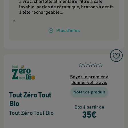
à vrac, charlotte alimentaire, filtre à café
lavable, perles de céramique, brosses à dents
à tête rechargeable,…
Plus
d'infos
Soyez le premier à
donner votre avis
Noter ce produit
Tout Zéro Tout
Bio
Box à partir de
Tout Zéro Tout Bio
35
€