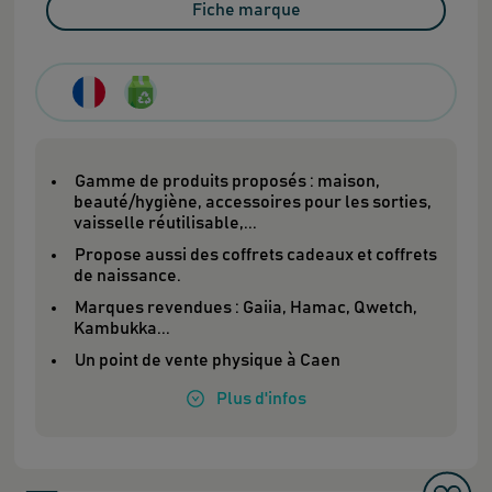
Fiche marque
Gamme de produits proposés : maison,
beauté/hygiène, accessoires pour les sorties,
vaisselle réutilisable,...
Propose aussi des coffrets cadeaux et coffrets
de naissance.
Marques revendues : Gaiia, Hamac, Qwetch,
Kambukka...
Un point de vente physique à Caen
Plus
d'infos