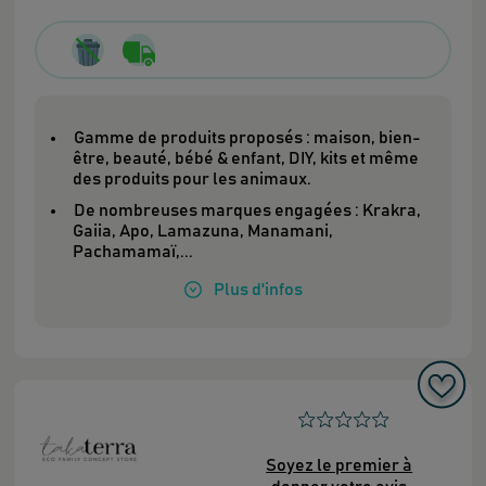
Gamme de produits proposés : maison, bien-
être, beauté, bébé & enfant, DIY, kits et même
des produits pour les animaux.
De nombreuses marques engagées : Krakra,
Gaiia, Apo, Lamazuna, Manamani,
Pachamamaï,...
Plus
d'infos
Soyez le premier à