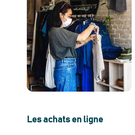
Les achats en ligne