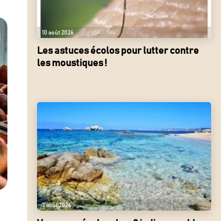
10 août 2026
Les astuces écolos pour lutter contre
les moustiques !
3 août 2026