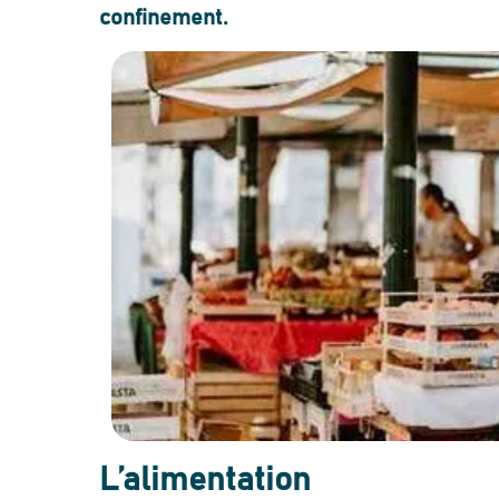
confinement.
L’alimentation