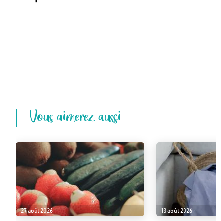
Vous aimerez aussi
27 août 2026
13 août 2026