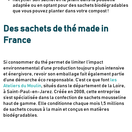
adaptée ou en optant pour des sachets biodégradables
que vous pouvez planter dans votre compost !
Des sachets de thé made in
France
Si consommer du thé permet de limiter l’impact
environnemental d’une production toujours plus intensive
et énergivore, revoir son emballage fait également partie
d’une démarche éco responsable. C’est ce que font
les
Ateliers du Moulin
, situés dans le département de la Loire,
à Saint-Paul-en-Jarez. Créée en 2008, cette entreprise
s’est spécialisée dans la confection de sachets mousseline
haut de gamme. Elle conditionne chaque mois 1,5 millions
de sachets cousus à la main et conçus en matières
biodégradables.