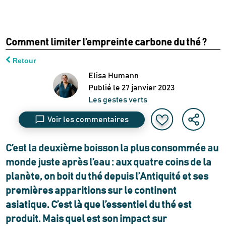
Comment limiter l’empreinte carbone du thé ?
Retour
Elisa Humann
Publié le
27 janvier 2023
Les gestes verts
Voir les commentaires
C’est la deuxième boisson la plus consommée au
monde juste après l’eau
: aux quatre coins de la
planète, on boit du thé depuis l’Antiquité et ses
premières apparitions sur le continent
asiatique. C’est là que l’essentiel du thé est
produit.
Mais quel est son impact sur