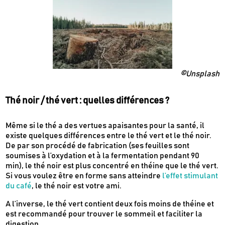
©Unsplash
Thé noir / thé vert : quelles différences ?
Même si le thé a des vertues apaisantes pour la santé, il
existe quelques différences entre le thé vert et le thé noir.
De par son procédé de fabrication (ses feuilles sont
soumises à l’oxydation et à la fermentation pendant 90
min), le thé noir est plus concentré en théine que le thé vert.
Si vous voulez être en forme sans atteindre
l’effet stimulant
du café
, le thé noir est votre ami.
A l’inverse, le thé vert contient deux fois moins de théine et
est recommandé pour trouver le sommeil et faciliter la
digestion.