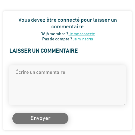
Vous devez être connecté pour laisser un
commentaire
Déjà membre ?
Je me connecte
Pas de compte ?
Je m’inscris
LAISSER UN COMMENTAIRE
Envoyer