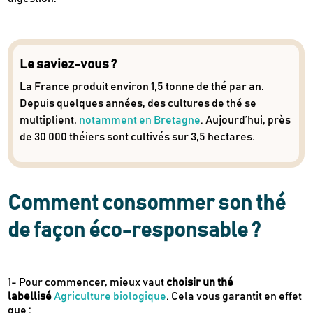
Le saviez-vous ?
La France produit environ 1,5 tonne de thé par an.
Depuis quelques années, des cultures de thé se
multiplient,
notamment en Bretagne
. Aujourd’hui, près
de 30 000 théiers sont cultivés sur 3,5 hectares.
Comment consommer son thé
de façon éco-responsable ?
1- Pour commencer, mieux vaut
choisir un thé
labellisé
Agriculture biologique
. Cela vous garantit en effet
que :