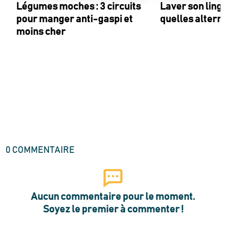
Légumes moches : 3 circuits
Laver son linge
pour manger anti-gaspi et
quelles alterna
moins cher
0
COMMENTAIRE
Aucun commentaire pour le moment.
Soyez le premier à commenter !