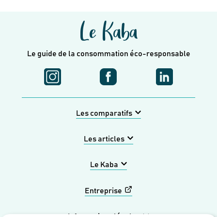
Le Kaba
Le guide de la consommation éco-responsable
Les comparatifs
Les articles
Le Kaba
Entreprise
Informations légales